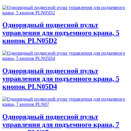
Однорядный подвесной пульт
управления для подъемного крана, 5
кнопок PLN05D2
Однорядный подвесной пульт
управления для подъемного крана, 5
кнопок PLN05D4
Однорядный подвесной пульт
управления для подъемного крана, 7