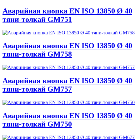
Аварийная кнопка EN ISO 13850 Ø 40
тяни-толкай GM751
Аварийная кнопка EN ISO 13850 Ø 40
тяни-толкай GM758
Аварийная кнопка EN ISO 13850 Ø 40
тяни-толкай GM757
Аварийная кнопка EN ISO 13850 Ø 40
тяни-толкай GM750