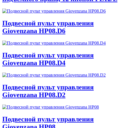
Подвесной пульт управления
Giovenzana HP08.D6
Подвесной пульт управления
Giovenzana HP08.D4
Подвесной пульт управления
Giovenzana HP08.D2
Подвесной пульт управления
Giovenzana HP08