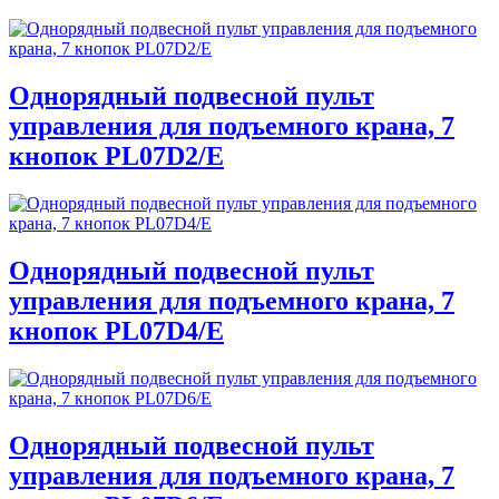
Однорядный подвесной пульт
управления для подъемного крана, 7
кнопок PL07D2/E
Однорядный подвесной пульт
управления для подъемного крана, 7
кнопок PL07D4/E
Однорядный подвесной пульт
управления для подъемного крана, 7