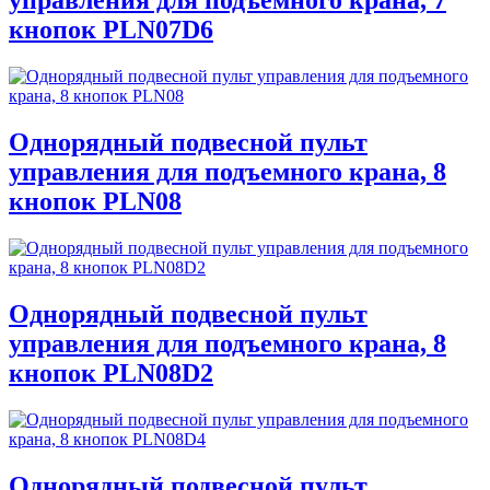
управления для подъемного крана, 7
кнопок PLN07D6
Однорядный подвесной пульт
управления для подъемного крана, 8
кнопок PLN08
Однорядный подвесной пульт
управления для подъемного крана, 8
кнопок PLN08D2
Однорядный подвесной пульт