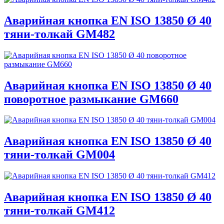
Аварийная кнопка EN ISO 13850 Ø 40
тяни-толкай GM482
Аварийная кнопка EN ISO 13850 Ø 40
поворотное размыкание GM660
Аварийная кнопка EN ISO 13850 Ø 40
тяни-толкай GM004
Аварийная кнопка EN ISO 13850 Ø 40
тяни-толкай GM412