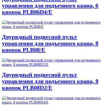
управления для подъемного крана, 6
кнопок PLB06D4/E
Двурядный подвесной пульт
управления для подъемного крана, 8
кнопок PLB08/E
Двурядный подвесной пульт
управления для подъемного крана, 8
кнопок PLB08D2/E