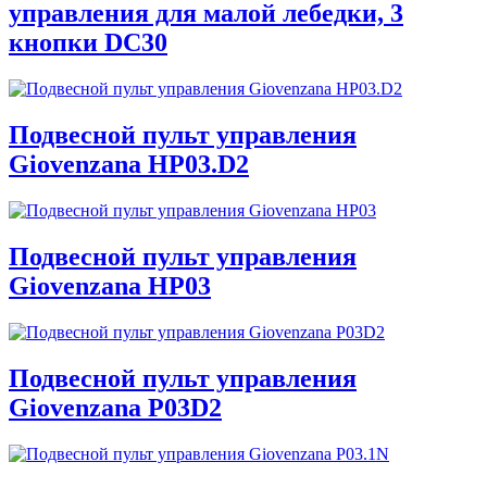
управления для малой лебедки, 3
кнопки DC30
Подвесной пульт управления
Giovenzana HP03.D2
Подвесной пульт управления
Giovenzana HP03
Подвесной пульт управления
Giovenzana P03D2