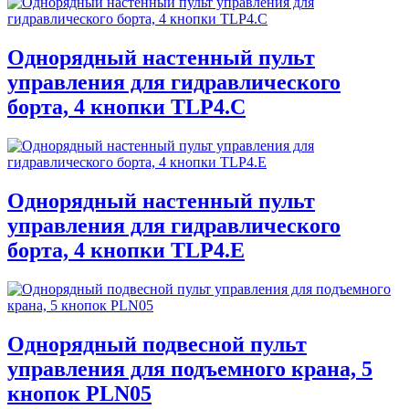
Однорядный настенный пульт
управления для гидравлического
борта, 4 кнопки TLP4.C
Однорядный настенный пульт
управления для гидравлического
борта, 4 кнопки TLP4.E
Однорядный подвесной пульт
управления для подъемного крана, 5
кнопок PLN05