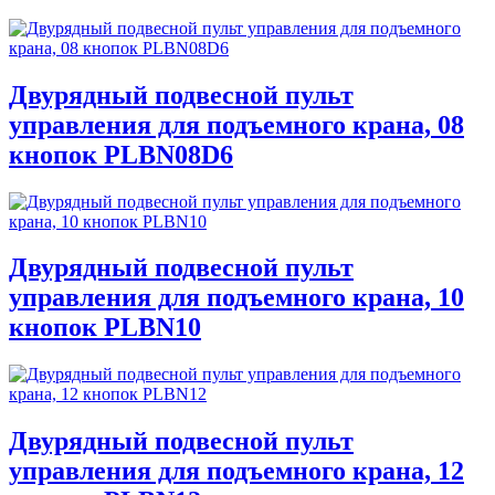
Двурядный подвесной пульт
управления для подъемного крана, 08
кнопок PLBN08D6
Двурядный подвесной пульт
управления для подъемного крана, 10
кнопок PLBN10
Двурядный подвесной пульт
управления для подъемного крана, 12