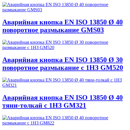
Аварийная кнопка EN ISO 13850 Ø 40
поворотное размыкание GMS03
Аварийная кнопка EN ISO 13850 Ø 30
поворотное размыкание с 1НЗ GM520
Аварийная кнопка EN ISO 13850 Ø 40
тяни-толкай с 1HЗ GM321