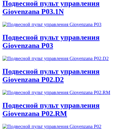
Подвесной пульт управления
Giovenzana P03.1N
Подвесной пульт управления
Giovenzana P03
Подвесной пульт управления
Giovenzana P02.D2
Подвесной пульт управления
Giovenzana P02.RM