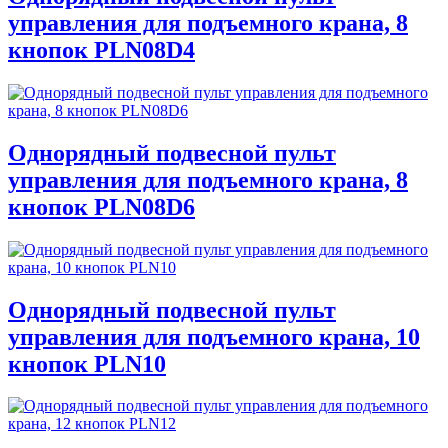
управления для подъемного крана, 8
кнопок PLN08D4
Однорядный подвесной пульт
управления для подъемного крана, 8
кнопок PLN08D6
Однорядный подвесной пульт
управления для подъемного крана, 10
кнопок PLN10