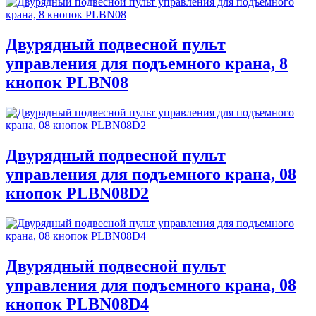
Двурядный подвесной пульт
управления для подъемного крана, 8
кнопок PLBN08
Двурядный подвесной пульт
управления для подъемного крана, 08
кнопок PLBN08D2
Двурядный подвесной пульт
управления для подъемного крана, 08
кнопок PLBN08D4