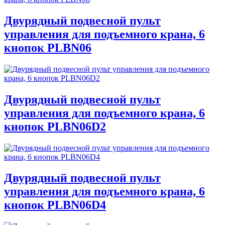
Двурядный подвесной пульт
управления для подъемного крана, 6
кнопок PLBN06
Двурядный подвесной пульт
управления для подъемного крана, 6
кнопок PLBN06D2
Двурядный подвесной пульт
управления для подъемного крана, 6
кнопок PLBN06D4