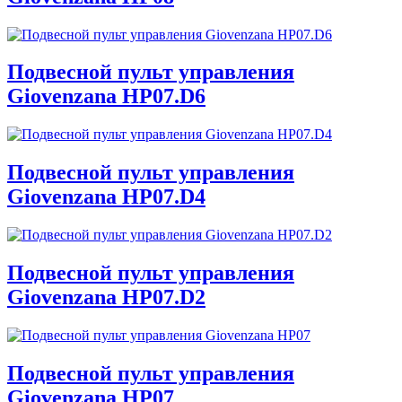
Подвесной пульт управления
Giovenzana HP07.D6
Подвесной пульт управления
Giovenzana HP07.D4
Подвесной пульт управления
Giovenzana HP07.D2
Подвесной пульт управления
Giovenzana HP07