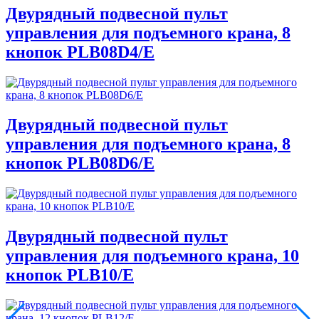
Двурядный подвесной пульт
управления для подъемного крана, 8
кнопок PLB08D4/E
Двурядный подвесной пульт
управления для подъемного крана, 8
кнопок PLB08D6/E
Двурядный подвесной пульт
управления для подъемного крана, 10
кнопок PLB10/E