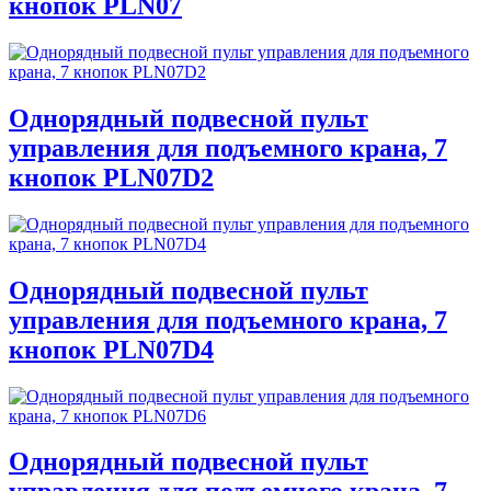
кнопок PLN07
Однорядный подвесной пульт
управления для подъемного крана, 7
кнопок PLN07D2
Однорядный подвесной пульт
управления для подъемного крана, 7
кнопок PLN07D4
Однорядный подвесной пульт