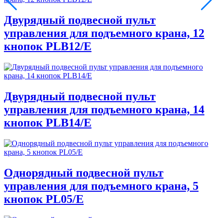
Двурядный подвесной пульт
управления для подъемного крана, 12
кнопок PLB12/E
Двурядный подвесной пульт
управления для подъемного крана, 14
кнопок PLB14/E
Однорядный подвесной пульт
управления для подъемного крана, 5
кнопок PL05/E