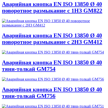
Аварийная кнопка EN ISO 13850 Ø 40
поворотное размыкание с 1НЗ GM822
Аварийная кнопка EN ISO 13850 Ø 40
поворотное размыкание с 2НЗ GM412
Аварийная кнопка EN ISO 13850 Ø 40
тяни-толкай GM754
Аварийная кнопка EN ISO 13850 Ø 40
тяни-толкай GM756