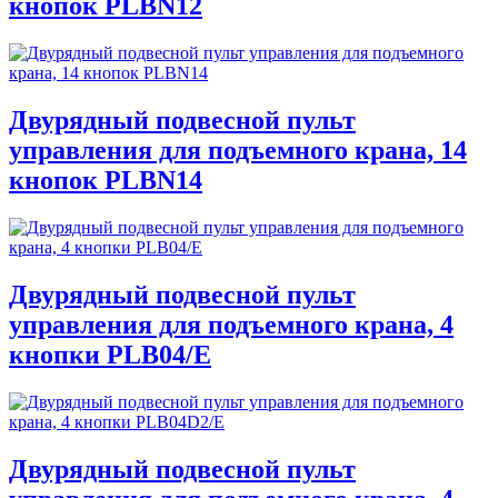
кнопок PLBN12
Двурядный подвесной пульт
управления для подъемного крана, 14
кнопок PLBN14
Двурядный подвесной пульт
управления для подъемного крана, 4
кнопки PLB04/E
Двурядный подвесной пульт