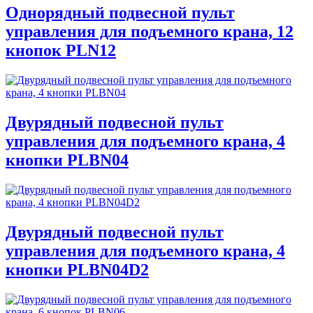
Однорядный подвесной пульт
управления для подъемного крана, 12
кнопок PLN12
Двурядный подвесной пульт
управления для подъемного крана, 4
кнопки PLBN04
Двурядный подвесной пульт
управления для подъемного крана, 4
кнопки PLBN04D2