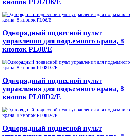
кнопок PL07D6/E
Однорядный подвесной пульт
управления для подъемного крана, 8
кнопок PL08/E
Однорядный подвесной пульт
управления для подъемного крана, 8
кнопок PL08D2/E
Однорядный подвесной пульт