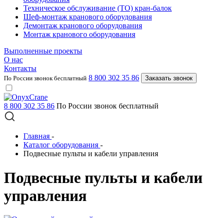
Техническое обслуживание (ТО) кран-балок
Шеф-монтаж кранового оборудования
Демонтаж кранового оборудования
Монтаж кранового оборудования
Выполненные проекты
О нас
Контакты
8 800 302 35 86
По России звонок бесплатный
Заказать звонок
8 800 302 35 86
По России звонок бесплатный
Главная
-
Каталог оборудования
-
Подвесные пульты и кабели управления
Подвесные пульты и кабели
управления