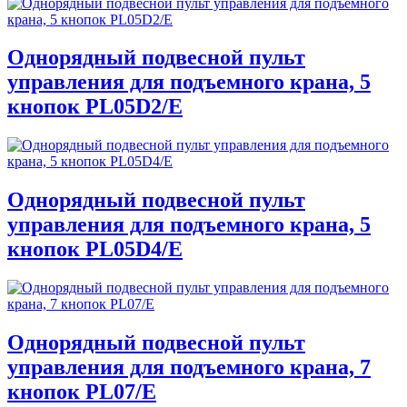
Однорядный подвесной пульт
управления для подъемного крана, 5
кнопок PL05D2/E
Однорядный подвесной пульт
управления для подъемного крана, 5
кнопок PL05D4/E
Однорядный подвесной пульт
управления для подъемного крана, 7
кнопок PL07/E