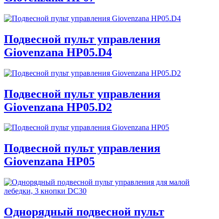
Подвесной пульт управления
Giovenzana HP05.D4
Подвесной пульт управления
Giovenzana HP05.D2
Подвесной пульт управления
Giovenzana HP05
Однорядный подвесной пульт