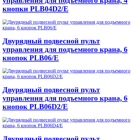
управления для подъемного крана, 4
кнопки PLB04D2/E
Двурядный подвесной пульт
управления для подъемного крана, 6
кнопок PLB06/E
Двурядный подвесной пульт
управления для подъемного крана, 6
кнопок PLB06D2/E
Двурядный подвесной пульт