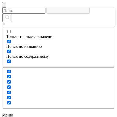
Только точные совпадения
Поиск по названию
Поиск по содержимому
Меню