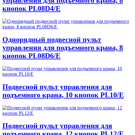
управления для подъемного крана, 8
кнопок PL08D4/E
Однорядный подвесной пульт
управления для подъемного крана, 8
кнопок PL08D6/E
Подвесной пульт управления для
подъемного крана, 10 кнопок PL10/E
Подвесной пульт управления для
подъемного крана, 12 кнопок PL12/E