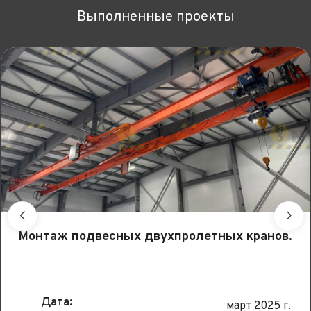
Выполненные проекты
Монтаж подвесных двухпролетных кранов.
Дата:
март 2025 г.