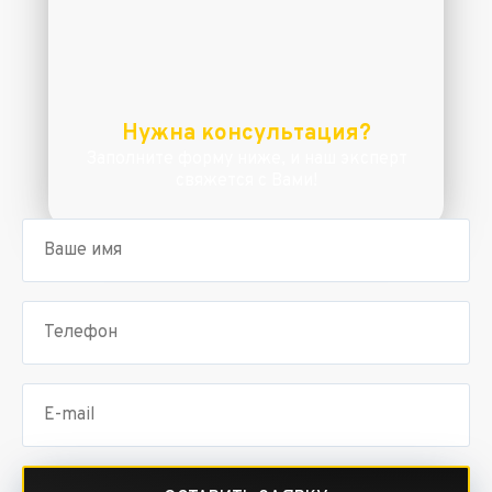
Нужна консультация?
Заполните форму ниже, и наш эксперт
свяжется с Вами!