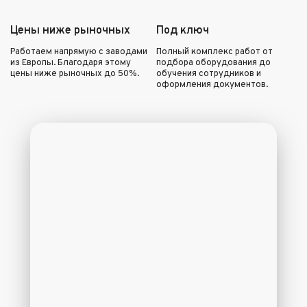
Цены ниже рыночных
Под ключ
Работаем напрямую с заводами
Полный комплекс работ от
из Европы. Благодаря этому
подбора оборудования до
цены ниже рыночных до 50%.
обучения сотрудников и
оформления документов.