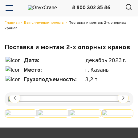
8 800 302 35 86
Главная
-
Выполненные проекты
-
Поставка и монтаж 2-х опорных
кранов
Поставка и монтаж 2-х опорных кранов
Дата:
декабрь 2023 г.
Место:
г. Казань
Грузоподъемность:
3,2 т