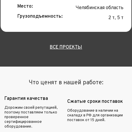
Место:
Челябинская область
Грузоподъемность:
2 т, 5 т
ВСЕ ПРОЕКТЫ
Что ценят в нашей работе:
Гарантия качества
Сжатые сроки поставок
Дорожим своей репутацией,
Оборудование в наличии на
поэтому поставляем только
скаладх в РФ для организации
проверенное
поставок от 15 дней.
сертифицированное
оборудование.