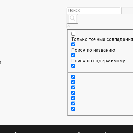
Только точные совпадения
Поиск по названию
Поиск по содержимому
я