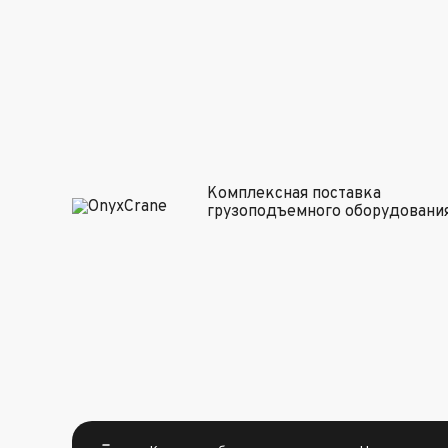
Комплексная поставка
грузоподъемного оборудовани