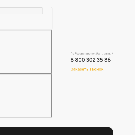
По России звонок бесплатный
8 800 302 35 86
Заказать звонок