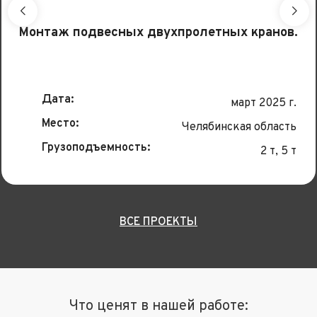
Монтаж подвесных двухпролетных кранов.
Дата:
март 2025 г.
Место:
Челябинская область
Грузоподъемность:
2 т, 5 т
ВСЕ ПРОЕКТЫ
Что ценят в нашей работе: