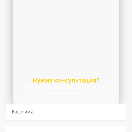
Нужна консультация?
Заполните форму ниже, и наш эксперт
свяжется с Вами!