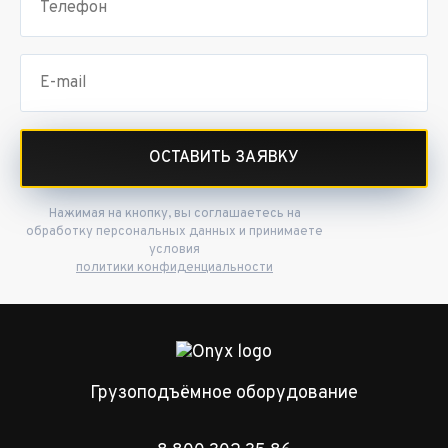
ОСТАВИТЬ ЗАЯВКУ
Нажимая на кнопку, вы соглашаетесь на
обработку персональных данных и принимаете
условия
политики конфиденциальности
Грузоподъёмное оборудование