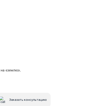
8
 на «землю».
Заказать консультацию