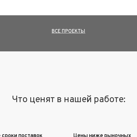
ВСЕ ПРОЕКТЫ
Что ценят в нашей работе:
 сроки поставок
Цены ниже рыночных