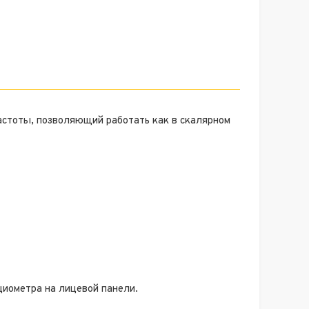
стоты, позволяющий работать как в скалярном
циометра на лицевой панели.