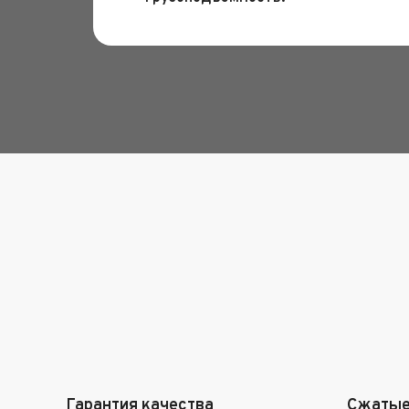
Гарантия качества
Сжатые