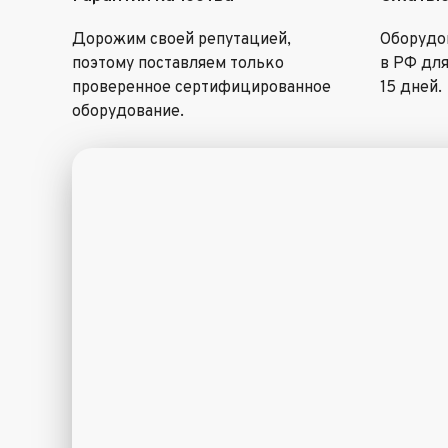
Дорожим своей репутацией,
Оборудов
поэтому поставляем только
в РФ для
проверенное сертифицированное
15 дней.
оборудование.