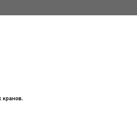
 кранов.