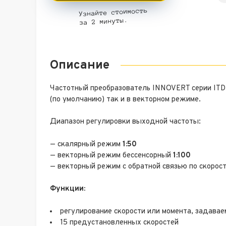
Узнайте стоимость
за 2 минуты.
Описание
Частотный преобразователь INNOVERT серии ITD
(по умолчанию) так и в векторном режиме.
Диапазон регулировки выходной частоты:
— скалярный режим
1:50
— векторный режим бессенсорный
1:100
— векторный режим с обратной связью по скорос
Функции:
регулирование скорости или момента, задавае
15 предустановленных скоростей