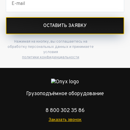
ОСТАВИТЬ ЗАЯВКУ
Нажимая на кнопку, вы соглашаетесь на
обработку персональных данных и принимаете
условия
политики конфиденциальности
Грузоподъёмное оборудование
8 800 302 35 86
Заказать звонок