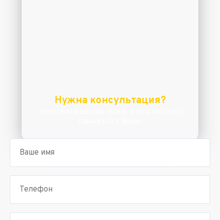
Нужна консультация?
Заполните форму ниже, и наш эксперт
свяжется с Вами!