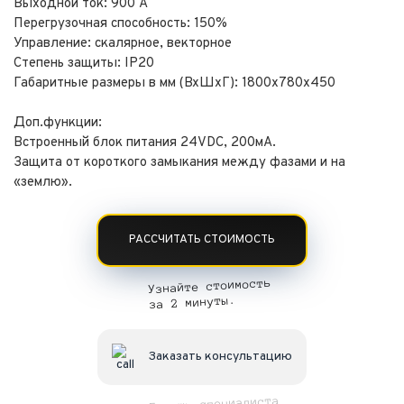
Выходной ток: 900 А
Перегрузочная способность: 150%
Управление: скалярное, векторное
Степень защиты: IP20
Габаритные размеры в мм (ВхШхГ): 1800х780х450
Доп.функции:
Встроенный блок питания 24VDC, 200мА.
Защита от короткого замыкания между фазами и на
«землю».
РАССЧИТАТЬ СТОИМОСТЬ
Узнайте стоимость
за 2 минуты.
Заказать консультацию