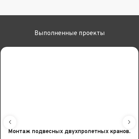
Выполненные проекты
Монтаж подвесных двухпролетных кранов.