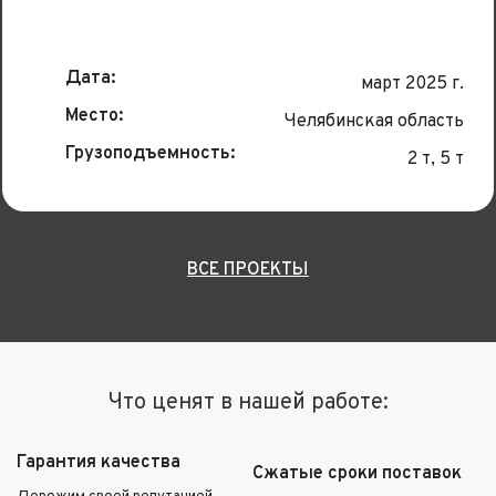
Дата:
март 2025 г.
Место:
Челябинская область
Грузоподъемность:
2 т, 5 т
ВСЕ ПРОЕКТЫ
Что ценят в нашей работе:
Гарантия качества
Сжатые сроки поставок