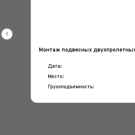
Монтаж подвесных двухпролетных
Дата:
Место:
Грузоподъемность: