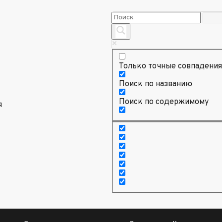
Только точные совпадения
Поиск по названию
Поиск по содержимому
я