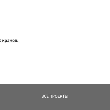
 кранов.
ВСЕ ПРОЕКТЫ