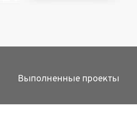
Выполненные проекты