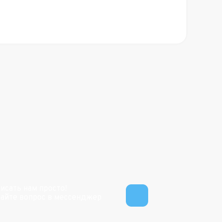
исать нам просто!
айте вопрос в мессенджер