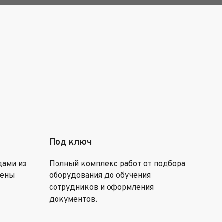
Под ключ
дами из
Полный комплекс работ от подбора
цены
оборудования до обучения
сотрудников и оформления
документов.