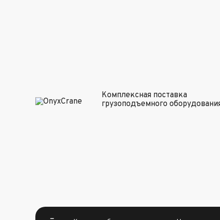
Комплексная поставка
грузоподъемного оборудовани