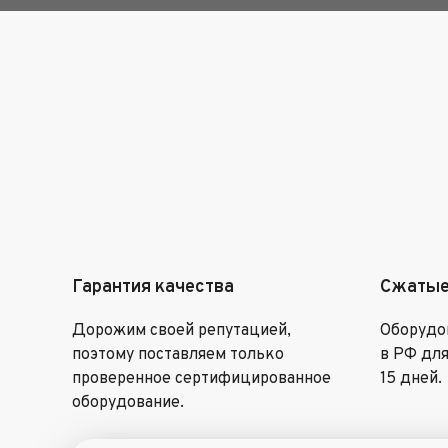
Гарантия качества
Сжатые
Дорожим своей репутацией,
Оборудов
поэтому поставляем только
в РФ для
проверенное сертифицированное
15 дней.
оборудование.