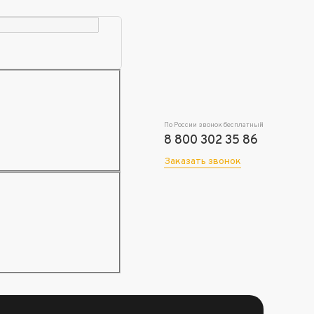
По России звонок бесплатный
8 800 302 35 86
Заказать звонок