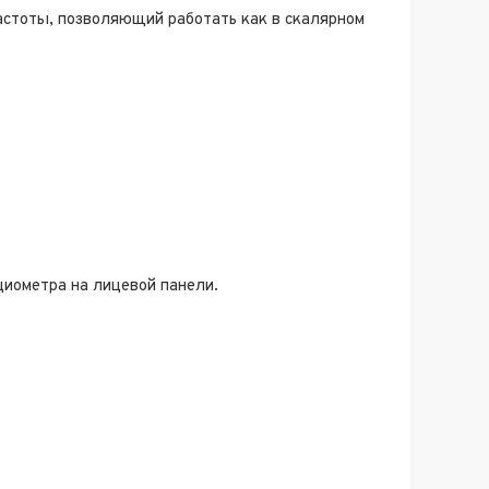
стоты, позволяющий работать как в скалярном
циометра на лицевой панели.