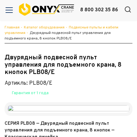
8 800 302 35 86
Главная
-
Каталог оборудования
-
Подвесные пульты и кабели
управления
-
Двурядный подвесной пульт управления для
подъемного крана, 8 кнопок PLB08/E
Двурядный подвесной пульт
управления для подъемного крана, 8
кнопок PLB08/E
Артикль: PLB08/E
Гарантия от 1 года
СЕРИЯ PLB08 — Двурядный подвесной пульт
управления для подъемного крана, 8 кнопок —