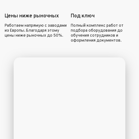
Цены ниже рыночных
Под ключ
Работаем напрямую с заводами
Полный комплекс работ от
из Европы. Благодаря этому
подбора оборудования до
цены ниже рыночных до 50%.
обучения сотрудников и
оформления документов.