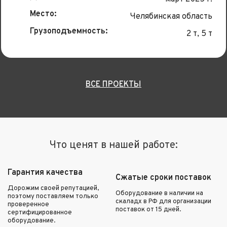
Место:
Челябинская область
Грузоподъемность:
2 т, 5 т
ВСЕ ПРОЕКТЫ
Что ценят в нашей работе:
Гарантия качества
Сжатые сроки поставок
Дорожим своей репутацией,
Оборудование в наличии на
поэтому поставляем только
скаладх в РФ для организации
проверенное
поставок от 15 дней.
сертифицированное
оборудование.