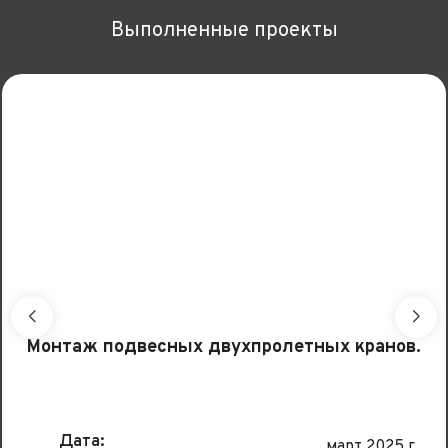
Выполненные проекты
Монтаж подвесных двухпролетных кранов.
Дата:
март 2025 г.