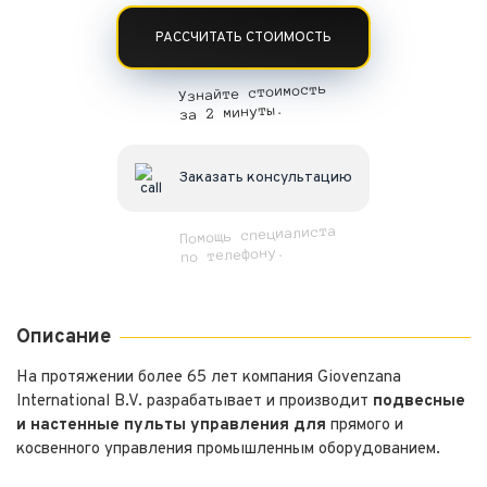
РАССЧИТАТЬ СТОИМОСТЬ
Узнайте стоимость
за 2 минуты.
Заказать консультацию
Помощь специалиста
по телефону.
Описание
На протяжении более 65 лет компания Giovenzana
International B.V. разрабатывает и производит
подвесные
и настенные пульты управления для
прямого и
косвенного управления промышленным оборудованием.