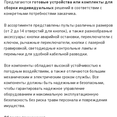
Предлагаются
готовые устройства или комплекты для
сборки индивидуальных
решений в соответствии с
конкретными потребностями заказчика.
В ассортименте представлены пульты различных размеров
(от 2 до 14 отверстий для кнопок), а также разнообразные
аксессуары: кнопки аварийной остановки, переключатели с
ключом, рычажные переключатели, кнопки с лазерной
гравировкой, светодиодные контрольные лампы и
перемычки для удобной кабельной разводки.
Все компоненты обладают высокой устойчивостью к
погодным воздействиям, а также отличаются большим
механическим и электрическим сроком службы. Все
компоненты должны быть надежными и безопасными,
чтобы гарантировать надежное управление
оборудованием и максимальную эксплуатационную
безопасность без риска травм персонала и повреждения
имущества.