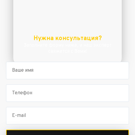
Нужна консультация?
Заполните форму ниже, и наш эксперт
свяжется с Вами!