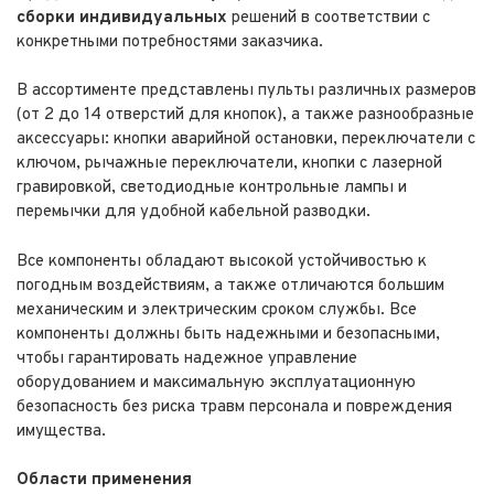
сборки индивидуальных
решений в соответствии с
конкретными потребностями заказчика.
В ассортименте представлены пульты различных размеров
(от 2 до 14 отверстий для кнопок), а также разнообразные
аксессуары: кнопки аварийной остановки, переключатели с
ключом, рычажные переключатели, кнопки с лазерной
гравировкой, светодиодные контрольные лампы и
перемычки для удобной кабельной разводки.
Все компоненты обладают высокой устойчивостью к
погодным воздействиям, а также отличаются большим
механическим и электрическим сроком службы. Все
компоненты должны быть надежными и безопасными,
чтобы гарантировать надежное управление
оборудованием и максимальную эксплуатационную
безопасность без риска травм персонала и повреждения
имущества.
Области применения