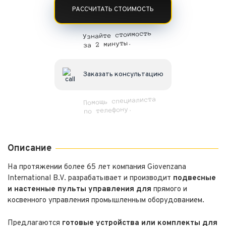
РАССЧИТАТЬ СТОИМОСТЬ
Узнайте стоимость
за 2 минуты.
Заказать консультацию
Помощь специалиста
по телефону.
Описание
На протяжении более 65 лет компания Giovenzana
International B.V. разрабатывает и производит
подвесные
и настенные пульты управления для
прямого и
косвенного управления промышленным оборудованием.
Предлагаются
готовые устройства или комплекты для