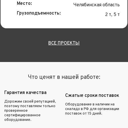
Место:
Челябинская область
Грузоподъемность:
2 т, 5 т
ВСЕ ПРОЕКТЫ
Что ценят в нашей работе:
Гарантия качества
Сжатые сроки поставок
Дорожим своей репутацией,
Оборудование в наличии на
поэтому поставляем только
скаладх в РФ для организации
проверенное
поставок от 15 дней.
сертифицированное
оборудование.