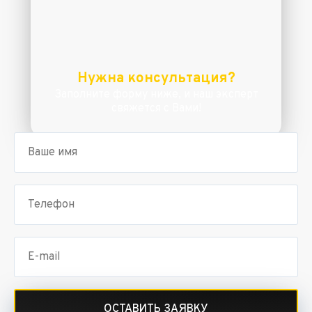
Нужна консультация?
Заполните форму ниже, и наш эксперт
свяжется с Вами!
ОСТАВИТЬ ЗАЯВКУ