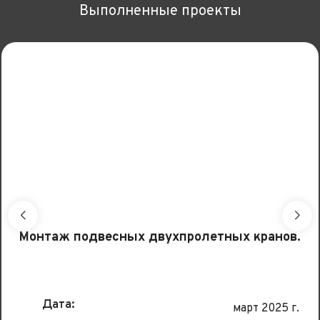
Выполненные проекты
Монтаж подвесных двухпролетных кранов.
Дата:
март 2025 г.