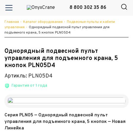
8 800 302 35 86
Главная
-
Каталог оборудования
-
Подвесные пульты и кабели
управления
-
Однорядный подвесной пульт управления для
подъемного крана, 5 кнопок PLN05D4
Однорядный подвесной пульт
управления для подъемного крана, 5
кнопок PLN05D4
Артикль: PLN05D4
Гарантия от 1 года
Серия PLN05 — Однорядный подвесной пульт
управления для подъемного крана, 5 кнопок — Новая
Линейка