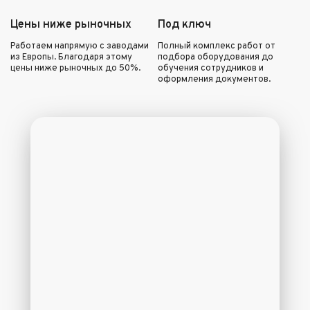
Цены ниже рыночных
Под ключ
Работаем напрямую с заводами
Полный комплекс работ от
из Европы. Благодаря этому
подбора оборудования до
цены ниже рыночных до 50%.
обучения сотрудников и
оформления документов.