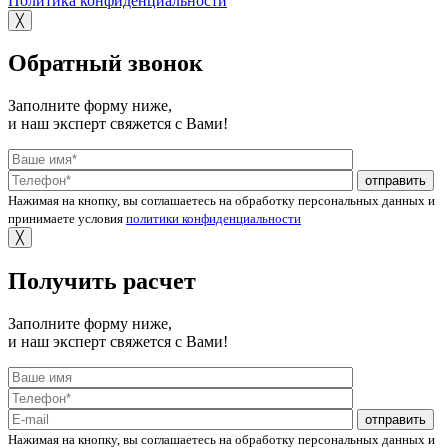
Политика конфиденциальности
╳
Обратный звонок
Заполните форму ниже,
и наш эксперт свяжется с Вами!
отправить
Нажимая на кнопку, вы соглашаетесь на обработку персональных данных и
принимаете условия
политики конфиденциальности
╳
Получить расчет
Заполните форму ниже,
и наш эксперт свяжется с Вами!
отправить
Нажимая на кнопку, вы соглашаетесь на обработку персональных данных и