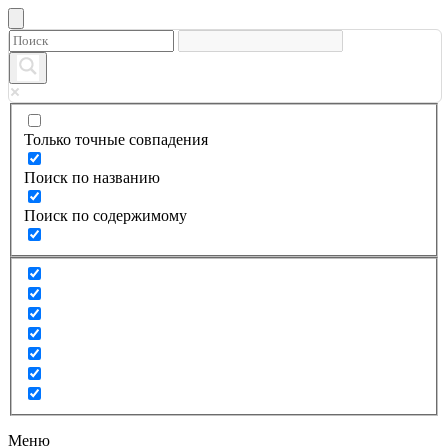
Только точные совпадения
Поиск по названию
Поиск по содержимому
Меню