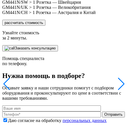
GM441N/SW > 1 Розетка — Швейцария
GM441N/UK > 1 Розетка — Великобритания
GM441N/CH > 1 Розетка — Австралия и Китай
рассчитать стоимость
Узнайте стоимость
за 2 минуты.
Заказать консультацию
Помощь специалиста
по телефону.
Нужна помощь в подборе?
Оставьте заявку и наши сотрудники помогут с подбором
оборудования и проконсультируют по цене в соответствии с
вашими требованиями.
Отправить
Даю согласие на обработку
персональных данных