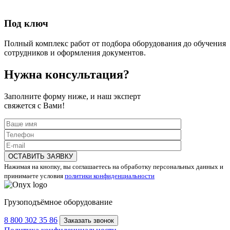
Под ключ
Полный комплекс работ от подбора оборудования до обучения
сотрудников и оформления документов.
Нужна консультация?
Заполните форму ниже, и наш эксперт
свяжется с Вами!
ОСТАВИТЬ ЗАЯВКУ
Нажимая на кнопку, вы соглашаетесь на обработку персональных данных и
принимаете условия
политики конфиденциальности
Грузоподъёмное оборудование
8 800 302 35 86
Заказать звонок