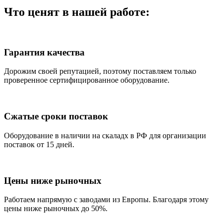
Что ценят в нашей работе:
Гарантия качества
Дорожим своей репутацией, поэтому поставляем только
проверенное сертифицированное оборудование.
Сжатые сроки поставок
Оборудование в наличии на скаладх в РФ для организации
поставок от 15 дней.
Цены ниже рыночных
Работаем напрямую с заводами из Европы. Благодаря этому
цены ниже рыночных до 50%.