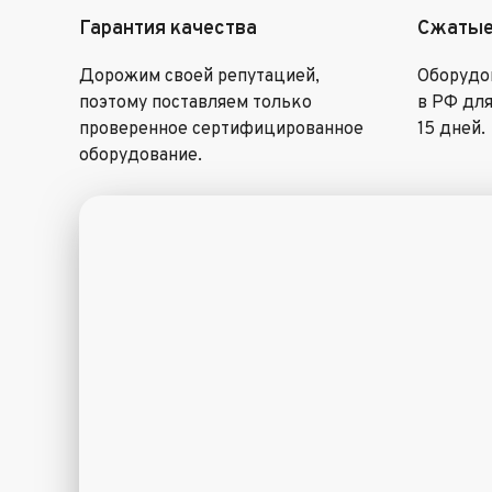
Гарантия качества
Сжатые
Дорожим своей репутацией,
Оборудов
поэтому поставляем только
в РФ для
проверенное сертифицированное
15 дней.
оборудование.