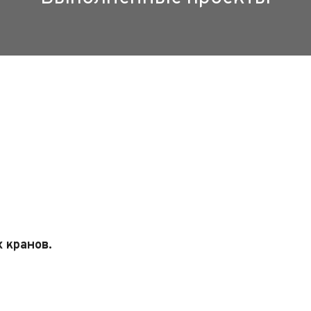
 кранов.