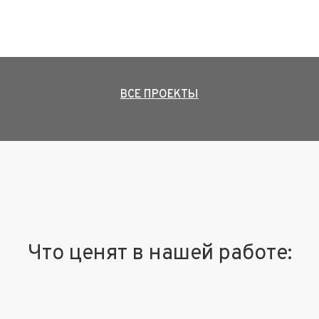
ВСЕ ПРОЕКТЫ
Что ценят в нашей работе: