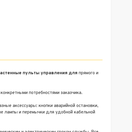
настенные пульты управления для
прямого и
 конкретными потребностями заказчика.
азные аксессуары: кнопки аварийной остановки,
ые лампы и перемычки для удобной кабельной