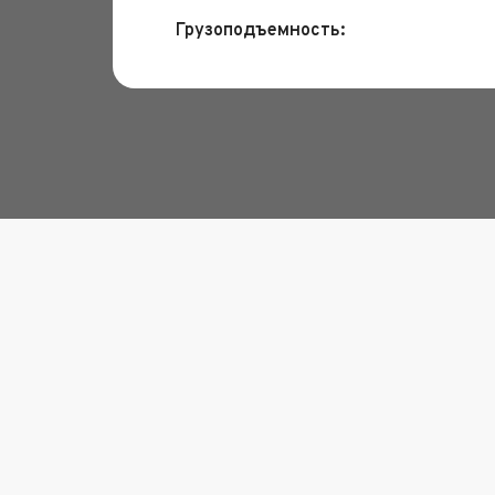
Грузоподъемность: