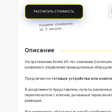
РАССЧИТАТЬ СТОИМОСТЬ
Узнайте стоимость
за 2 минуты.
Описание
На протяжении более 65 лет компания Giovenzana
косвенного управления промышленным оборудов
Предлагаются
готовые устройства или комп
В ассортименте представлены пульты различных р
переключатели с ключом, рычажные переключате
разводки.