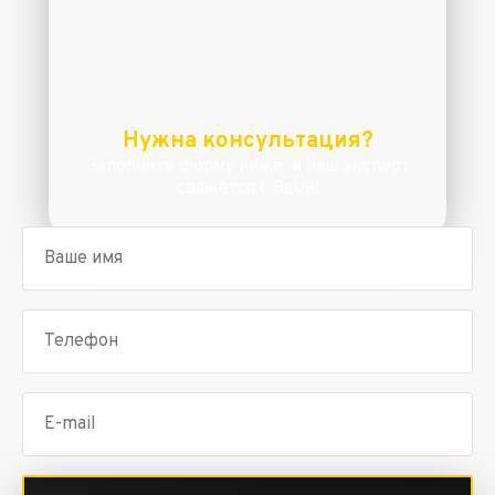
Нужна консультация?
Заполните форму ниже, и наш эксперт
свяжется с Вами!