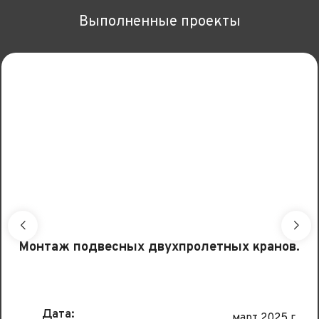
Выполненные проекты
Монтаж подвесных двухпролетных кранов.
Дата:
март 2025 г.