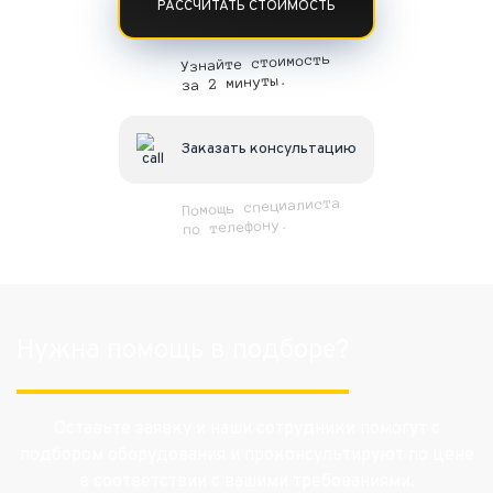
РАССЧИТАТЬ СТОИМОСТЬ
Узнайте стоимость
за 2 минуты.
Заказать консультацию
Помощь специалиста
по телефону.
Нужна помощь в подборе?
Оставьте заявку и наши сотрудники помогут с
подбором оборудования и проконсультируют по цене
в соответствии с вашими требованиями.