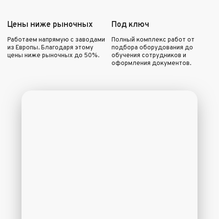
Цены ниже рыночных
Под ключ
Работаем напрямую с заводами
Полный комплекс работ от
из Европы. Благодаря этому
подбора оборудования до
цены ниже рыночных до 50%.
обучения сотрудников и
оформления документов.