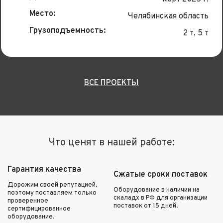
Место:
Челябинская область
Грузоподъемность:
2 т, 5 т
ВСЕ ПРОЕКТЫ
Что ценят в нашей работе:
Гарантия качества
Сжатые сроки поставок
Дорожим своей репутацией,
Оборудование в наличии на
поэтому поставляем только
скаладх в РФ для организации
проверенное
поставок от 15 дней.
сертифицированное
оборудование.