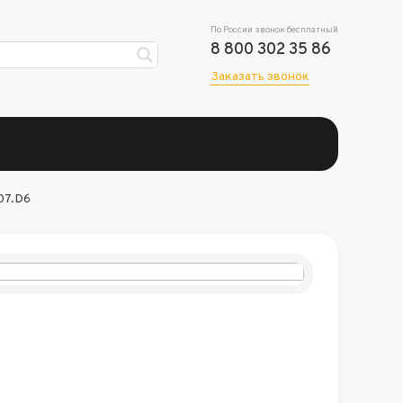
По России звонок бесплатный
8 800 302 35 86
Заказать звонок
07.D6