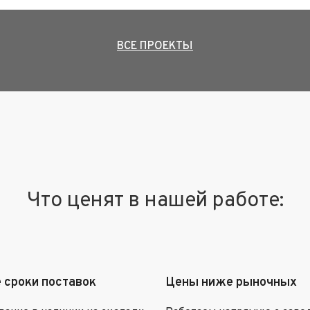
ВСЕ ПРОЕКТЫ
Что ценят в нашей работе:
 сроки поставок
Цены ниже рыночных