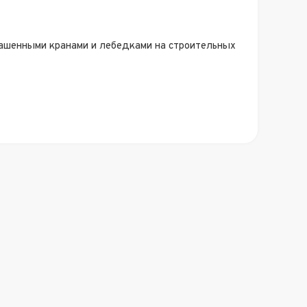
башенными кранами и лебедками на строительных