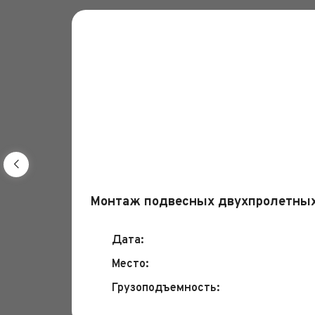
Монтаж подвесных двухпролетных
Дата:
Место:
Грузоподъемность: