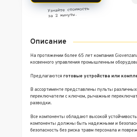
Узнайте стоимость
за 2 минуты.
Описание
На протяжении более 65 лет компания Giovenzana
косвенного управления промышленным оборудов
Предлагаются
готовые устройства или комп
В ассортименте представлены пульты различных р
переключатели с ключом, рычажные переключате
разводки.
Все компоненты обладают высокой устойчивость
компоненты должны быть надежными и безопасн
безопасность без риска травм персонала и повр