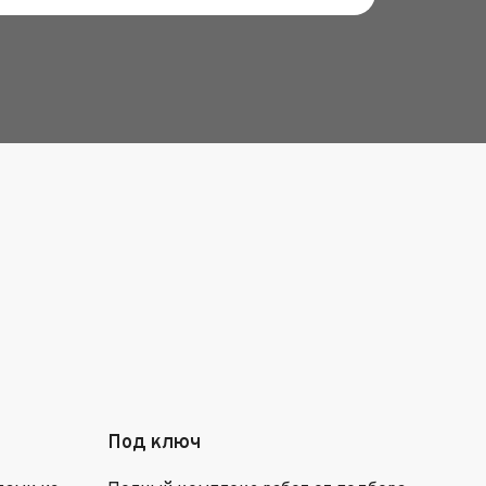
Под ключ