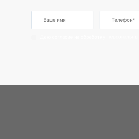
персональны
Даю согласие на обработку