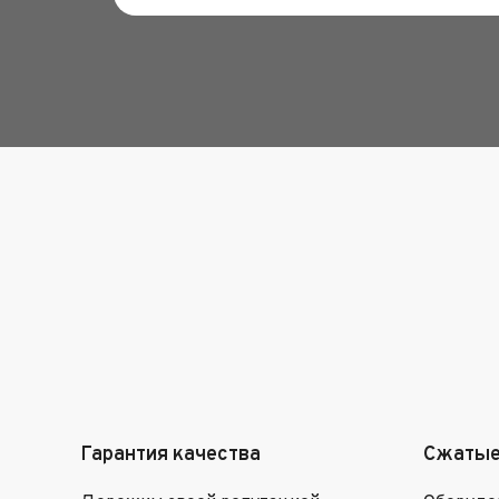
Гарантия качества
Сжатые