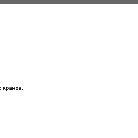
 кранов.