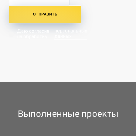
ОТПРАВИТЬ
персональных
Даю согласие
данных
на обработку
Выполненные проекты