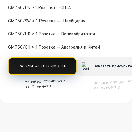
GM750/US > 1 Розетка — США
GM750/SW > 1 Розетка — Швейцария
GM750/UK > 1 Розетка — Великобритания
GM750/CH > 1 Розетка — Австралия и Китай
РАССЧИТАТЬ СТОИМОСТЬ
Заказать консульт
Узнайте стоимость
Помощь специалис
за 2 минуты.
по телефону.