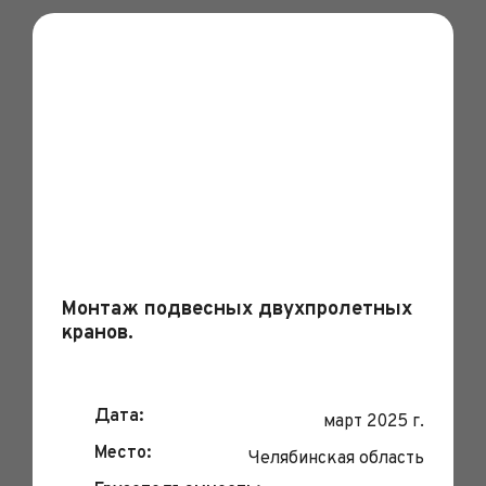
Монтаж подвесных двухпролетных
кранов.
Дата:
март 2025 г.
Место:
Челябинская область