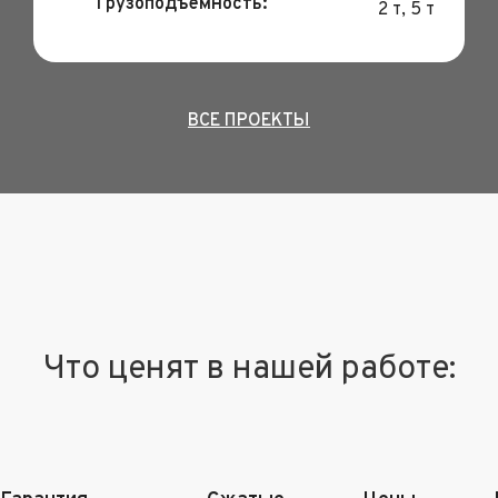
Грузоподъемность:
2 т, 5 т
ВСЕ ПРОЕКТЫ
Что ценят в нашей работе: