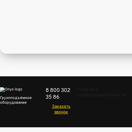
Политика
8 800 302
конфиденциальности
35 86
Грузоподъёмное
оборудование
Заказать
звонок