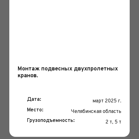
Монтаж подвесных двухпролетных
кранов.
Дата:
март 2025 г.
Место:
Челябинская область
Грузоподъемность:
2 т, 5 т