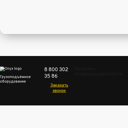
Политика
8 800 302
конфиденциальности
35 86
Грузоподъёмное
оборудование
Заказать
звонок