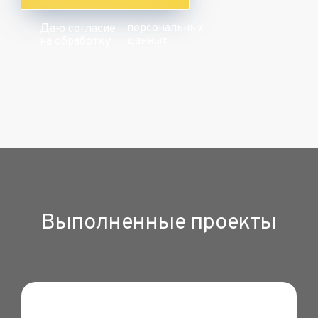
персональных
Даю согласие
данных
на обработку
Выполненные проекты