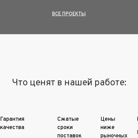
ВСЕ ПРОЕКТЫ
Что ценят в нашей работе:
Гарантия
Сжатые
Цены
качества
сроки
ниже
поставок
рыночных