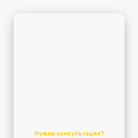
Нужна консультация?