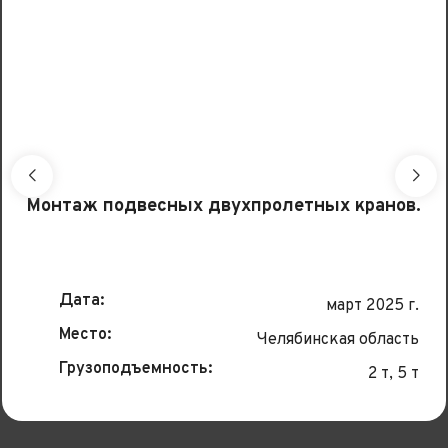
Монтаж подвесных двухпролетных кранов.
Дата:
март 2025 г.
Место:
Челябинская область
Грузоподъемность:
2 т, 5 т