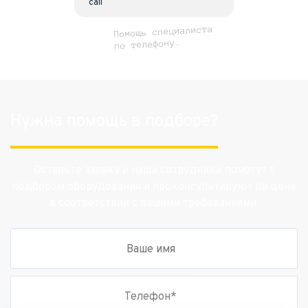
Помощь специалиста
по телефону.
Нужна помощь в подборе?
Оставьте заявку и наши сотрудники помогут с
подбором оборудования и проконсультируют по цене
в соответствии с вашими требованиями.