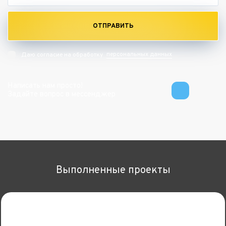
ОТПРАВИТЬ
персональных данных
Даю согласие на обработку
Написать нам просто!
Задайте вопрос в мессенджер
Выполненные проекты