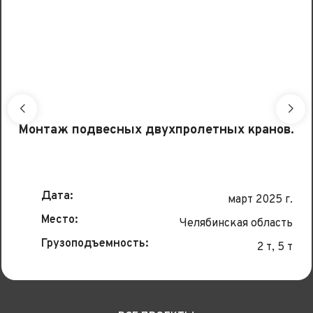
Монтаж подвесных двухпролетных кранов.
Дата:
март 2025 г.
Место:
Челябинская область
Грузоподъемность:
2 т, 5 т