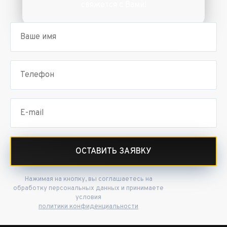
свяжется с Вами!
ОСТАВИТЬ ЗАЯВКУ
Нажимая на кнопку, вы соглашаетесь на
обработку персональных данных и принимаете
условия
политики конфиденциальности