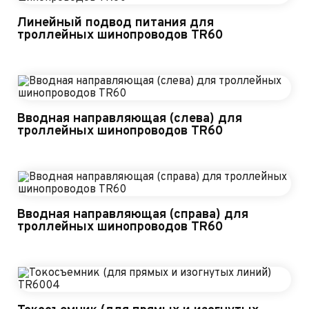
Линейный подвод питания для
троллейных шинопроводов TR60
Вводная направляющая (слева) для
троллейных шинопроводов TR60
Вводная направляющая (справа) для
троллейных шинопроводов TR60