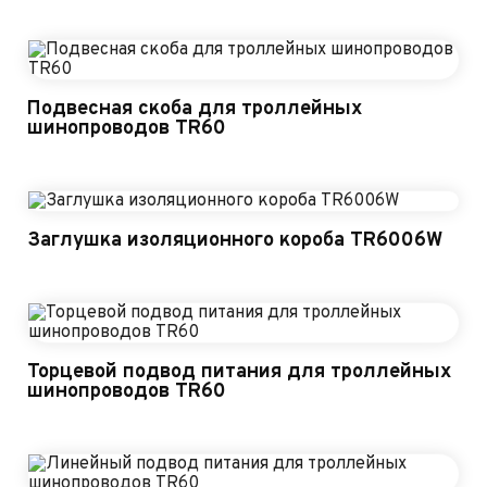
Подвесная скоба для троллейных
шинопроводов TR60
Заглушка изоляционного короба TR6006W
Торцевой подвод питания для троллейных
шинопроводов TR60