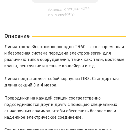
Помощь специалиста
по телефону.
Описание
Линия троллейных шинопроводов TR60 – это современная
и безопасная система передачи электроэнергии для
различных типов оборудования, таких как: тали, мостовые
краны, ленточные и цепные конвейеры и т.д.
Линия представляет собой корпус из ПВХ. Стандартная
длина секций 3 и 4 метра.
Проводники на каждой секции соответственно
подсоединяются друг к другу с помощью специальных
стыковочных зажимов, чтобы обеспечить безопасное и
надежное электрическое соединение.