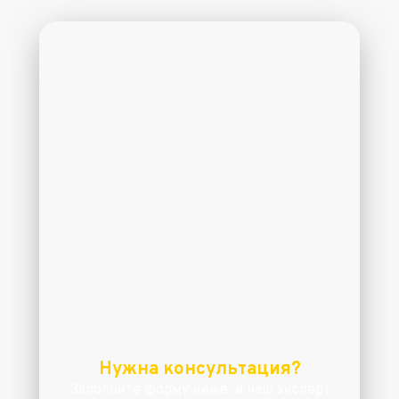
Нужна консультация?
Заполните форму ниже, и наш эксперт