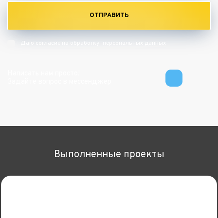
ОТПРАВИТЬ
персональных данных
Даю согласие на обработку
Написать нам просто!
Задайте вопрос в мессенджер
Выполненные проекты