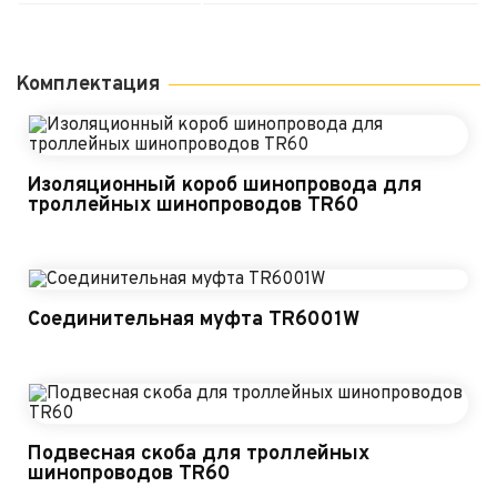
Комплектация
Изоляционный короб шинопровода для
троллейных шинопроводов TR60
Соединительная муфта TR6001W
Подвесная скоба для троллейных
шинопроводов TR60