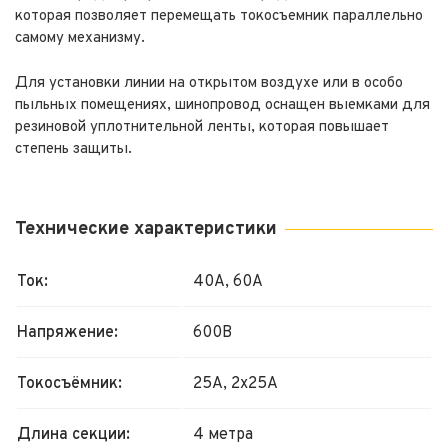
которая позволяет перемещать токосъемник параллельно
самому механизму.
Для установки линии на открытом воздухе или в особо
пыльных помещениях, шинопровод оснащен выемками для
резиновой уплотнительной ленты, которая повышает
степень защиты.
Технические характеристики
Ток:
40А, 60А
Напряжение:
600В
Токосъёмник:
25А, 2х25А
Длина секции:
4 метра