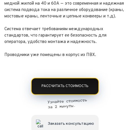
медной жилой на 40 и 60А — это современная и надежная
система подвода тока на различное оборудование (краны,
мостовые краны, ленточные и цепные конвееры и т.д).
Система отвечает требованиям международных
стандартов, что гарантирует ее безопасность для
оператора, удобство монтажа и надежность.
Проводники уже помещены в корпус из ПВХ.
РАССЧИТАТЬ СТОИМОСТЬ
Узнайте стоимость
за 2 минуты.
Заказать консультацию