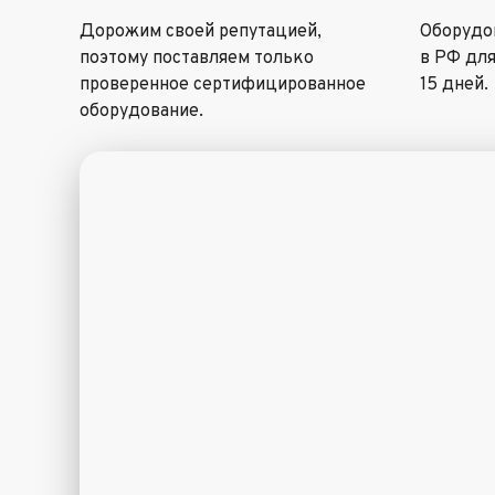
Дорожим своей репутацией,
Оборудов
поэтому поставляем только
в РФ для
проверенное сертифицированное
15 дней.
оборудование.