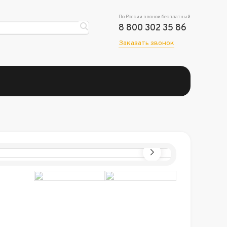
По России звонок бесплатный
8 800 302 35 86
Заказать звонок