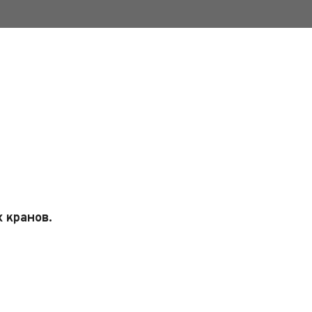
 кранов.