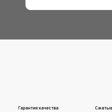
Гарантия качества
Сжатые