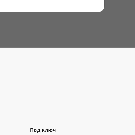
Под ключ