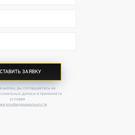
СТАВИТЬ ЗАЯВКУ
 кнопку, вы соглашаетесь на
рсональных данных и принимаете
условия
ики конфиденциальности