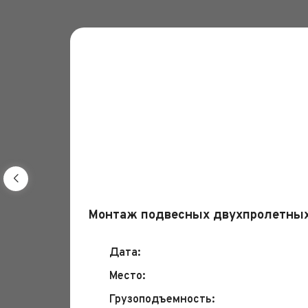
Монтаж подвесных двухпролетных
Дата:
Место:
Грузоподъемность: