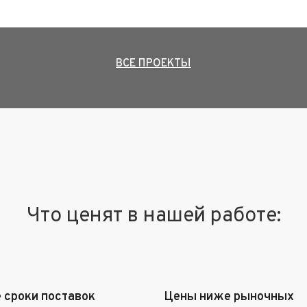
ВСЕ ПРОЕКТЫ
Что ценят в нашей работе:
 сроки поставок
Цены ниже рыночных