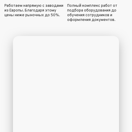
Работаем напрямую с заводами
Полный комплекс работ от
из Европы. Благодаря этому
подбора оборудования до
цены ниже рыночных до 50%.
обучения сотрудников и
оформления документов.