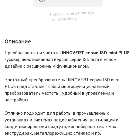
Помощь специалиста
по телефону.
Описание
Преобразователи частоты
INNOVERT серии ISD mini PLUS
-усовершенствованная версия серии ISD mini в новом
дизайне с расширенным функционалом.
Частотный преобразователь INNOVERT серии ISD mini
PLUS представляет собой многофункциональный
преобразователь частоты, удобный в управлении и
настройках.
Отлично подходит для работы в промышленных
установках и системах водоснабжения, вентиляции и
кондиционирования воздуха, конвейерных системах,
экструдерах, металлорежущих станках и пр.