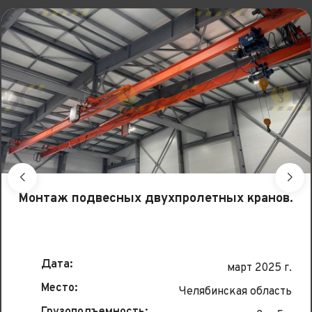
Монтаж подвесных двухпролетных кранов.
Дата:
март 2025 г.
Место:
Челябинская область
Грузоподъемность: