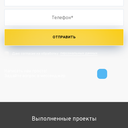
ОТПРАВИТЬ
персональных данных
Даю согласие на обработку
Написать нам просто!
Задайте вопрос в мессенджер
Выполненные проекты