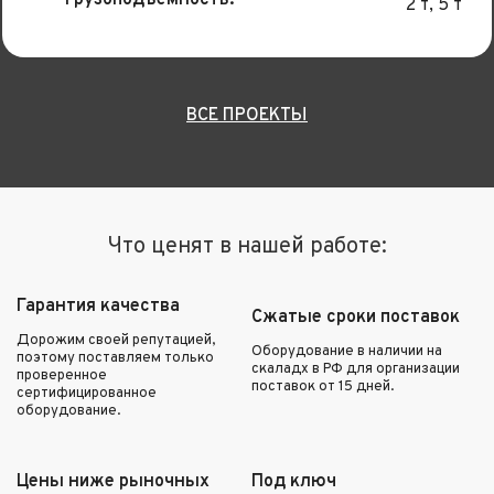
2 т, 5 т
ВСЕ ПРОЕКТЫ
Что ценят в нашей работе:
Гарантия качества
Сжатые сроки поставок
Дорожим своей репутацией,
Оборудование в наличии на
поэтому поставляем только
скаладх в РФ для организации
проверенное
поставок от 15 дней.
сертифицированное
оборудование.
Цены ниже рыночных
Под ключ