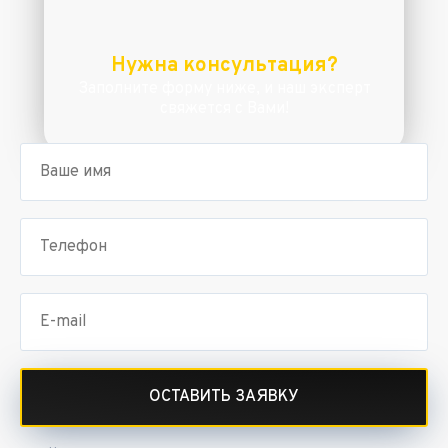
Нужна консультация?
Заполните форму ниже, и наш эксперт
свяжется с Вами!
ОСТАВИТЬ ЗАЯВКУ