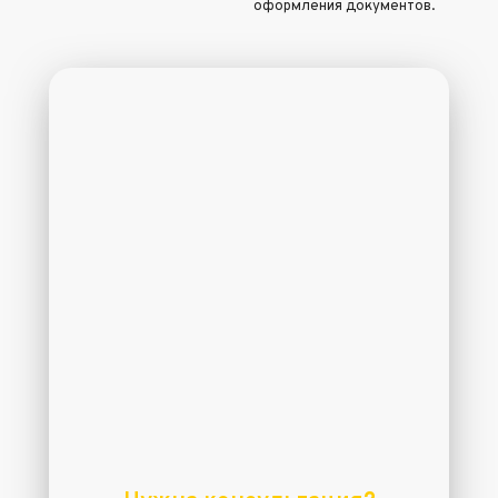
оформления документов.