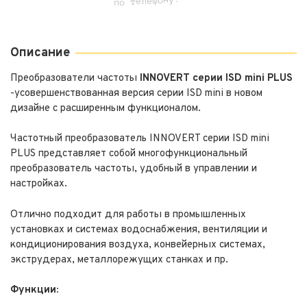
по телефону.
Описание
Преобразователи частоты
INNOVERT серии ISD mini PLUS
-усовершенствованная версия серии ISD mini в новом
дизайне с расширенным функционалом.
Частотный преобразователь INNOVERT серии ISD mini
PLUS представляет собой многофункциональный
преобразователь частоты, удобный в управлении и
настройках.
Отлично подходит для работы в промышленных
установках и системах водоснабжения, вентиляции и
кондиционирования воздуха, конвейерных системах,
экструдерах, металлорежущих станках и пр.
Функции: