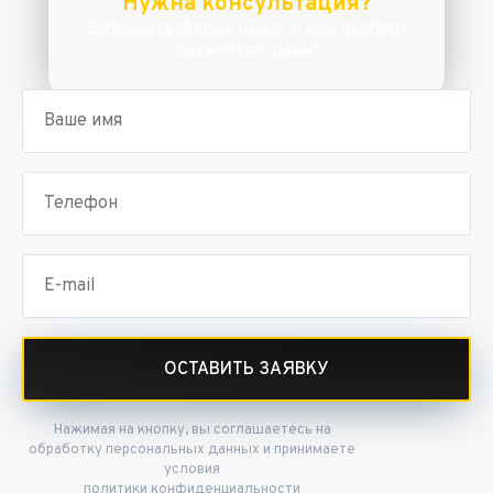
Нужна консультация?
Заполните форму ниже, и наш эксперт
свяжется с Вами!
ОСТАВИТЬ ЗАЯВКУ
Нажимая на кнопку, вы соглашаетесь на
обработку персональных данных и принимаете
условия
политики конфиденциальности