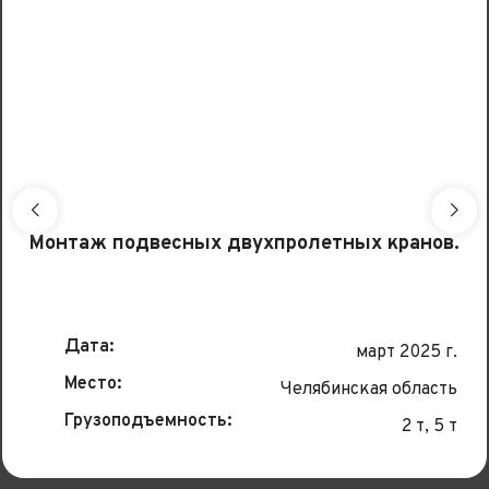
Монтаж подвесных двухпролетных кранов.
Дата:
март 2025 г.
Место:
Челябинская область
Грузоподъемность:
2 т, 5 т