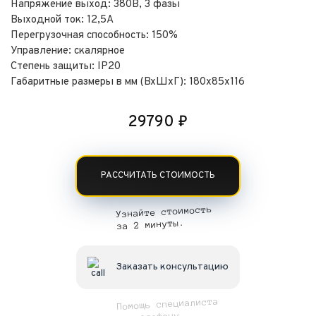
Напряжение выход: 380В, 3 фазы
Выходной ток: 12,5А
Перегрузочная способность: 150%
Управление: скалярное
Степень защиты: IP20
Габаритные размеры в мм (ВхШхГ): 180х85х116
29790
₽
РАССЧИТАТЬ СТОИМОСТЬ
Узнайте стоимость
за 2 минуты.
Заказать консультацию
Помощь специалиста