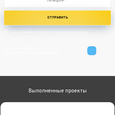
ОТПРАВИТЬ
персональных данных
Даю согласие на обработку
Написать нам просто!
Задайте вопрос в мессенджер
Выполненные проекты