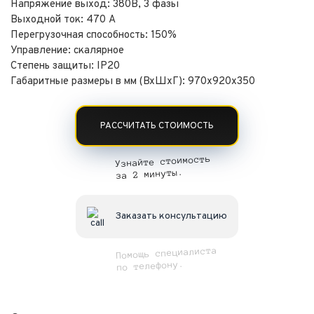
Напряжение выход: 380В, 3 фазы
Выходной ток: 470 А
Перегрузочная способность: 150%
Управление: скалярное
Степень защиты: IP20
Габаритные размеры в мм (ВхШхГ): 970х920х350
РАССЧИТАТЬ СТОИМОСТЬ
Узнайте стоимость
за 2 минуты.
Заказать консультацию
Помощь специалиста
по телефону.