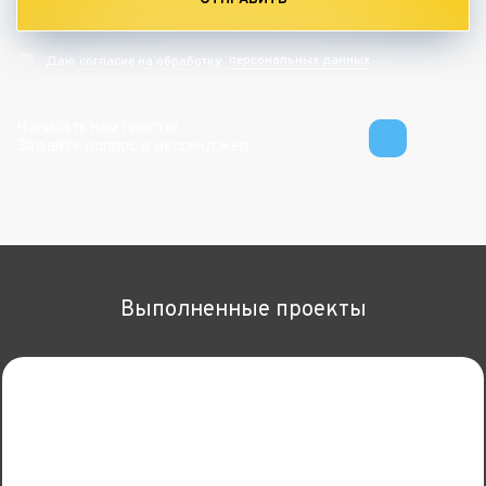
персональных данных
Даю согласие на обработку
Написать нам просто!
Задайте вопрос в мессенджер
Выполненные проекты