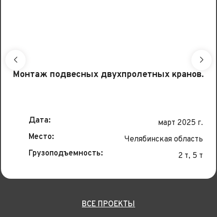
Монтаж подвесных двухпролетных кранов.
Дата:
март 2025 г.
Место:
Челябинская область
Грузоподъемность:
2 т, 5 т
ВСЕ ПРОЕКТЫ