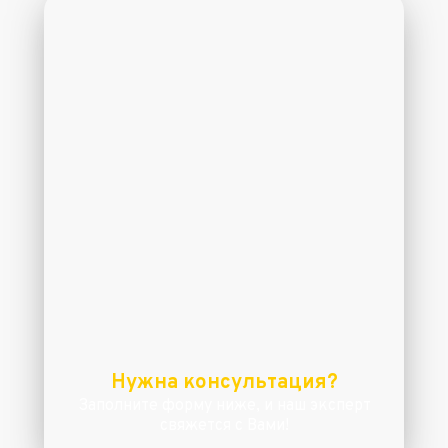
Нужна консультация?
Заполните форму ниже, и наш эксперт
свяжется с Вами!