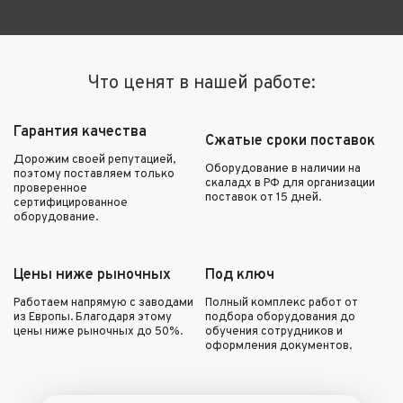
Что ценят в нашей работе:
Гарантия качества
Сжатые сроки поставок
Дорожим своей репутацией,
Оборудование в наличии на
поэтому поставляем только
скаладх в РФ для организации
проверенное
поставок от 15 дней.
сертифицированное
оборудование.
Цены ниже рыночных
Под ключ
Работаем напрямую с заводами
Полный комплекс работ от
из Европы. Благодаря этому
подбора оборудования до
цены ниже рыночных до 50%.
обучения сотрудников и
оформления документов.