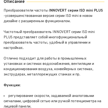
Описание
Преобразователи частоты
INNOVERT серии ISD mini PLUS
-усовершенствованная версия серии ISD mini в новом
дизайне с расширенным функционалом.
Частотный преобразователь INNOVERT серии ISD mini
PLUS представляет собой многофункциональный
преобразователь частоты, удобный в управлении и
настройках.
Отлично подходит для работы в промышленных
установках и системах водоснабжения, вентиляции и
кондиционирования воздуха, конвейерных системах,
экструдерах, металлорежущих станках и пр.
Функции:
регулирование скорости, задаваемой аналоговыми
сигналами, цифровой сетью или ручкой потенциометра на
лицевой панели.