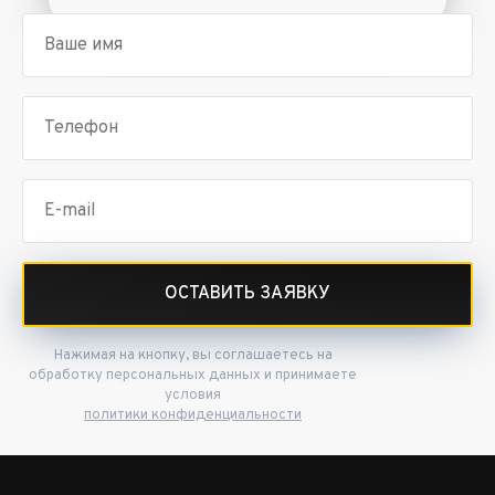
ОСТАВИТЬ ЗАЯВКУ
Нажимая на кнопку, вы соглашаетесь на
обработку персональных данных и принимаете
условия
политики конфиденциальности