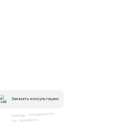
Заказать консультацию
Помощь специалиста
по телефону.