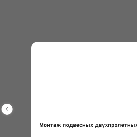
Монтаж подвесных двухпролетных