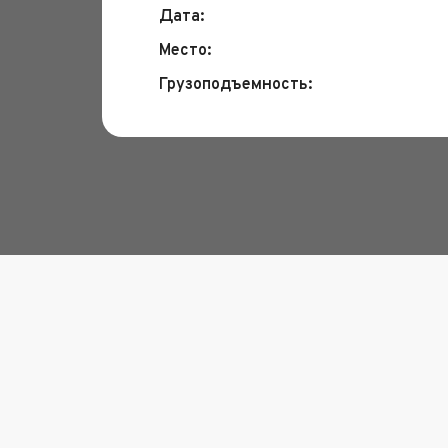
Дата:
Место:
Грузоподъемность: