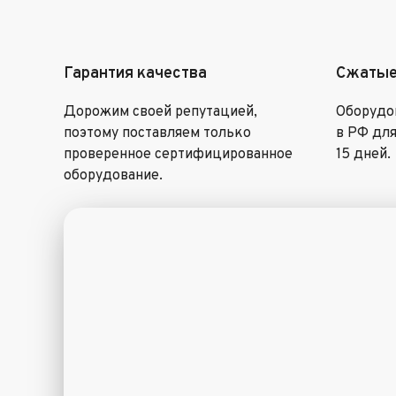
Гарантия качества
Сжатые
Дорожим своей репутацией,
Оборудов
поэтому поставляем только
в РФ для
проверенное сертифицированное
15 дней.
оборудование.