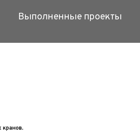
Выполненные проекты
 кранов.