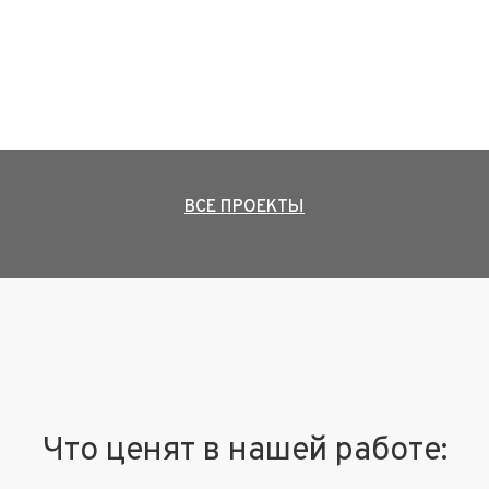
ВСЕ ПРОЕКТЫ
Что ценят в нашей работе: