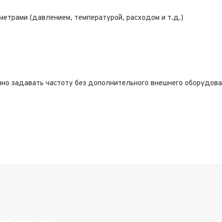
етрами (давлением, температурой, расходом и т.д.)
чно задавать частоту без дополнительного внешнего оборудова