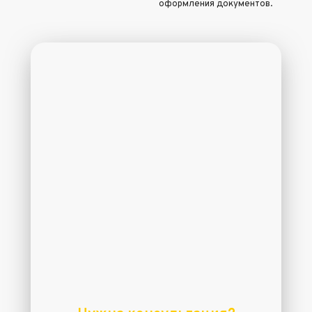
оформления документов.