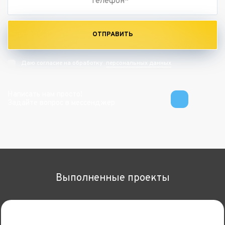
ОТПРАВИТЬ
персональных данных
Даю согласие на обработку
Написать нам просто!
Задайте вопрос в мессенджер
Выполненные проекты