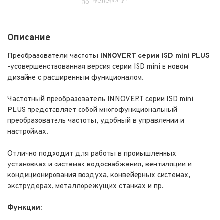
по телефону.
Описание
Преобразователи частоты
INNOVERT серии ISD mini PLUS
-усовершенствованная версия серии ISD mini в новом
дизайне с расширенным функционалом.
Частотный преобразователь INNOVERT серии ISD mini
PLUS представляет собой многофункциональный
преобразователь частоты, удобный в управлении и
настройках.
Отлично подходит для работы в промышленных
установках и системах водоснабжения, вентиляции и
кондиционирования воздуха, конвейерных системах,
экструдерах, металлорежущих станках и пр.
Функции: