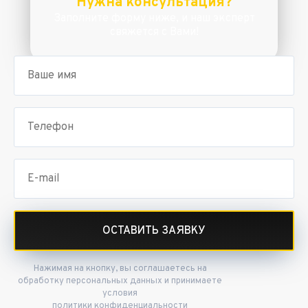
Нужна консультация?
Заполните форму ниже, и наш эксперт
свяжется с Вами!
ОСТАВИТЬ ЗАЯВКУ
Нажимая на кнопку, вы соглашаетесь на
обработку персональных данных и принимаете
условия
политики конфиденциальности