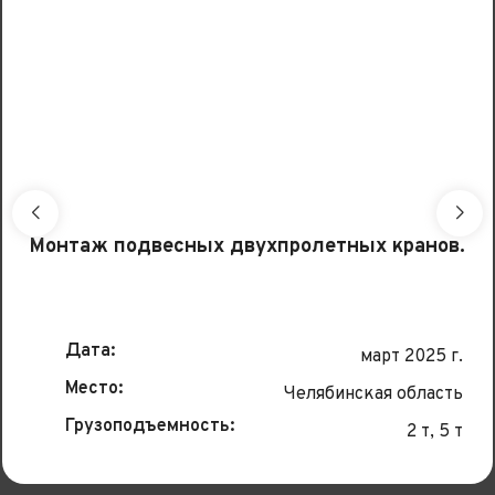
Монтаж подвесных двухпролетных кранов.
Дата:
март 2025 г.
Место:
Челябинская область
Грузоподъемность:
2 т, 5 т