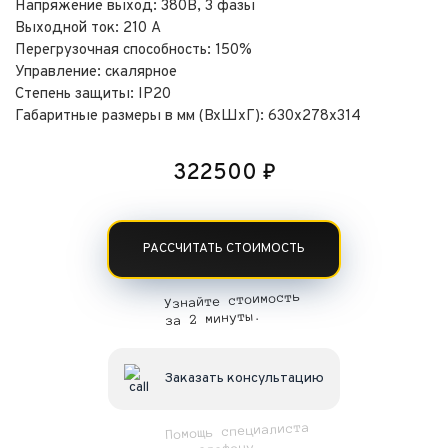
Напряжение выход: 380В, 3 фазы
Выходной ток: 210 А
Перегрузочная способность: 150%
Управление: скалярное
Степень защиты: IP20
Габаритные размеры в мм (ВхШхГ): 630х278х314
322500
₽
РАССЧИТАТЬ СТОИМОСТЬ
Узнайте стоимость
за 2 минуты.
Заказать консультацию
Помощь специалиста