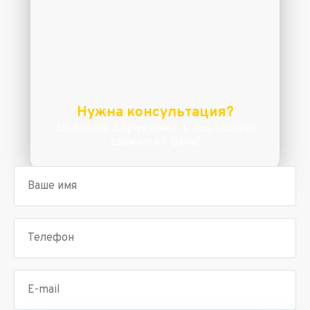
Нужна консультация?
Заполните форму ниже, и наш эксперт
свяжется с Вами!