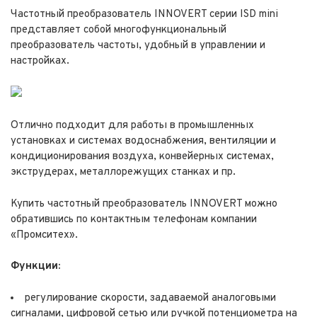
Частотный преобразователь INNOVERT серии ISD mini
представляет собой многофункциональный
преобразователь частоты, удобный в управлении и
настройках.
Отлично подходит для работы в промышленных
установках и системах водоснабжения, вентиляции и
кондиционирования воздуха, конвейерных системах,
экструдерах, металлорежущих станках и пр.
Купить частотный преобразователь INNOVERT можно
обратившись по контактным телефонам компании
«Промситех».
Функции:
регулирование скорости, задаваемой аналоговыми
сигналами, цифровой сетью или ручкой потенциометра на