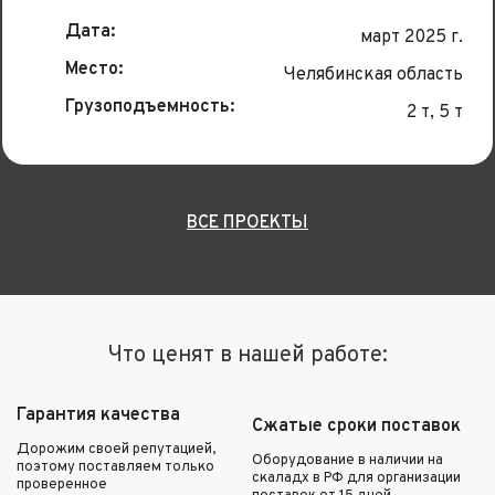
Дата:
март 2025 г.
Место:
Челябинская область
Грузоподъемность:
2 т, 5 т
ВСЕ ПРОЕКТЫ
Что ценят в нашей работе:
Гарантия качества
Сжатые сроки поставок
Дорожим своей репутацией,
Оборудование в наличии на
поэтому поставляем только
скаладх в РФ для организации
проверенное