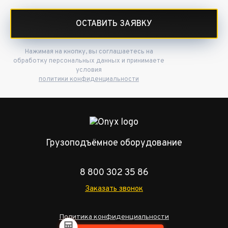
ОСТАВИТЬ ЗАЯВКУ
Нажимая на кнопку, вы соглашаетесь на
обработку персональных данных и принимаете
условия
политики конфиденциальности
Грузоподъёмное оборудование
8 800 302 35 86
Заказать звонок
Политика конфиденциальности