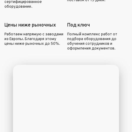
поставок от 15 дней.
сертифицированное
оборудование.
Цены ниже рыночных
Под ключ
Работаем напрямую с заводами
Полный комплекс работ от
из Европы. Благодаря этому
подбора оборудования до
цены ниже рыночных до 50%.
обучения сотрудников и
оформления документов.