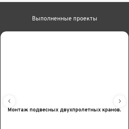
Выполненные проекты
Монтаж подвесных двухпролетных кранов.