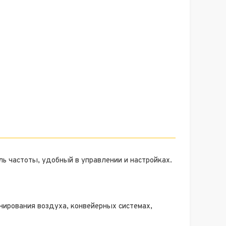
ь частоты, удобный в управлении и настройках.
ирования воздуха, конвейерных системах,