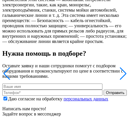
электроэнергии, такие, как кран, монорельс,
электроподъёмник, станки, системы мойки автомобилей,
гальванические линии и т. д. Эта система имеет несколько
преимуществ: — Безопасность — кабель огнестойкий,
проводник полностью защищен; — универсальность — его
можно использовать для прямых рельсов либо радиусов, для
внутренних и наружных применений; — простота установки;
— обслуживание линии является крайне простым.
Нужна помощь в подборе?
Оставьте заявку и наши сотрудники помогут с подбором
оборудования и проконсультируют по цене в соответствии с
вашими требованиями.
Отправить
Даю согласие на обработку
персональных данных
Написать нам просто!
Задайте вопрос в мессенджер