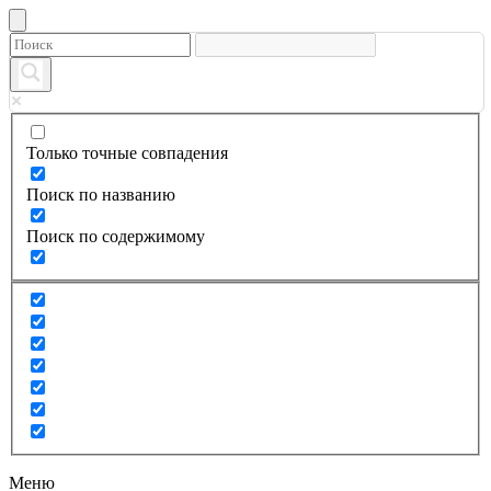
Только точные совпадения
Поиск по названию
Поиск по содержимому
Меню