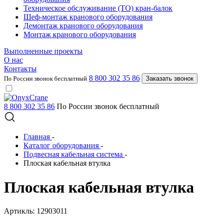
Техническое обслуживание (ТО) кран-балок
Шеф-монтаж кранового оборудования
Демонтаж кранового оборудования
Монтаж кранового оборудования
Выполненные проекты
О нас
Контакты
8 800 302 35 86
По России звонок бесплатный
Заказать звонок
8 800 302 35 86
По России звонок бесплатный
Главная
-
Каталог оборудования
-
Подвесная кабельная система
-
Плоская кабельная втулка
Плоская кабельная втулка
Артикль: 12903011