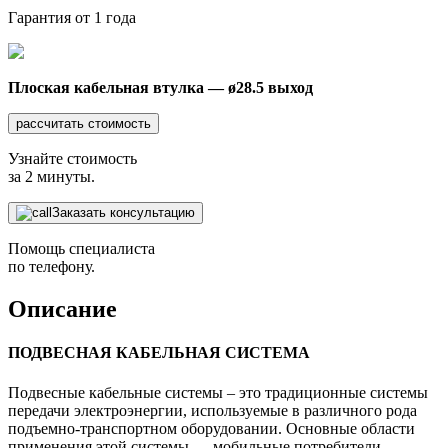
Гарантия от 1 года
Плоская кабельная втулка — ø28.5 выход
рассчитать стоимость
Узнайте стоимость
за 2 минуты.
Заказать консультацию
Помощь специалиста
по телефону.
Описание
ПОДВЕСНАЯ КАБЕЛЬНАЯ СИСТЕМА
Подвесные кабельные системы – это традиционные системы
передачи электроэнергии, используемые в различного рода
подъемно-транспортном оборудовании. Основные области
применения этой системы — мобильные потребители