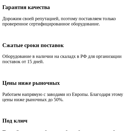
Гарантия качества
Дорожим своей репутацией, поэтому поставляем только
проверенное сертифицированное оборудование.
Сжатые сроки поставок
Оборудование в наличии на скаладх в РФ для организации
поставок от 15 дней.
Цены ниже рыночных
Работаем напрямую с заводами из Европы. Благодаря этому
цены ниже рыночных до 50%.
Под ключ