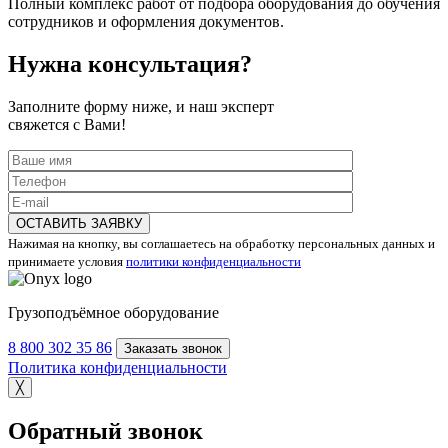
Полный комплекс работ от подбора оборудования до обучения
сотрудников и оформления документов.
Нужна консультация?
Заполните форму ниже, и наш эксперт
свяжется с Вами!
ОСТАВИТЬ ЗАЯВКУ
Нажимая на кнопку, вы соглашаетесь на обработку персональных данных и
принимаете условия
политики конфиденциальности
Грузоподъёмное оборудование
8 800 302 35 86
Заказать звонок
Политика конфиденциальности
╳
Обратный звонок