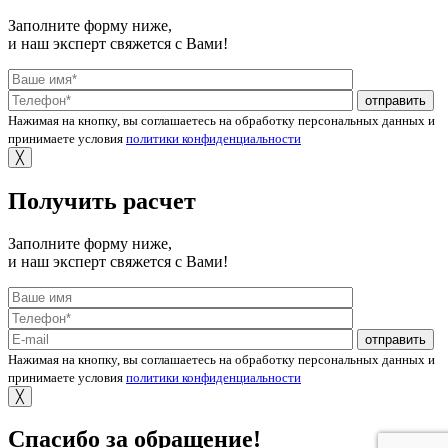
Заполните форму ниже,
и наш эксперт свяжется с Вами!
отправить
Нажимая на кнопку, вы соглашаетесь на обработку персональных данных и
принимаете условия
политики конфиденциальности
╳
Получить расчет
Заполните форму ниже,
и наш эксперт свяжется с Вами!
отправить
Нажимая на кнопку, вы соглашаетесь на обработку персональных данных и
принимаете условия
политики конфиденциальности
╳
Спасибо за обращение!