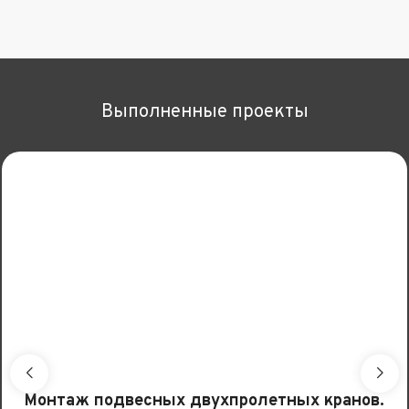
Выполненные проекты
Монтаж подвесных двухпролетных кранов.