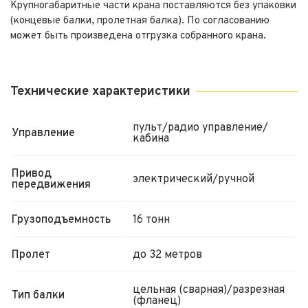
Крупногабаритные части крана поставляются без упаковки
(концевые балки, пролетная балка). По согласованию
может быть произведена отгрузка собранного крана.
Технические характеристики
пульт/радио управление/
Управление
кабина
Привод
электрический/ручной
передвижения
Грузоподъемность
16 тонн
Пролет
до 32 метров
цельная (сварная)/разрезная
Тип балки
(фланец)