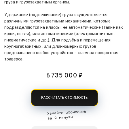
груза и грузозахватным органом.
Удержание (подвешивание) груза осуществляется
различными грузозахватными механизмами, которые
подразделяются на классы: не автоматические (такие как
крюк, петля), или автоматические (электромагнитные,
пневматические и др.). Для подъёма и перемещения
крупногабаритных, или длинномерных грузов
предназначено особое устройство – съёмная поворотная
траверса.
6 735 000
₽
РАССЧИТАТЬ СТОИМОСТЬ
Узнайте стоимость
за 2 минуты.