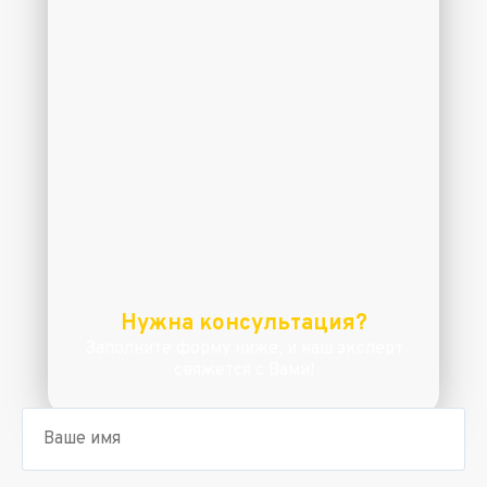
Нужна консультация?
Заполните форму ниже, и наш эксперт
свяжется с Вами!