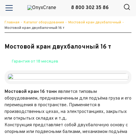
8 800 302 35 86
Главная
-
Каталог оборудования
-
Мостовой кран двухбалочный
-
Мостовой кран двухбалочный 16 т
Мостовой кран двухбалочный 16 т
Гарантия от 18 месяцев
Мостовой кран 16
тонн
является типовым
оборудованием, предназначенным для подъёма груза и его
перемещения в пространстве. Применяется в
производственных цехах, на электростанциях, закрытых
или открытых складах и т.д.
Конструкция представляет собой двухбалочную основу с
опорными или подвесными балками, механизмом подъёма