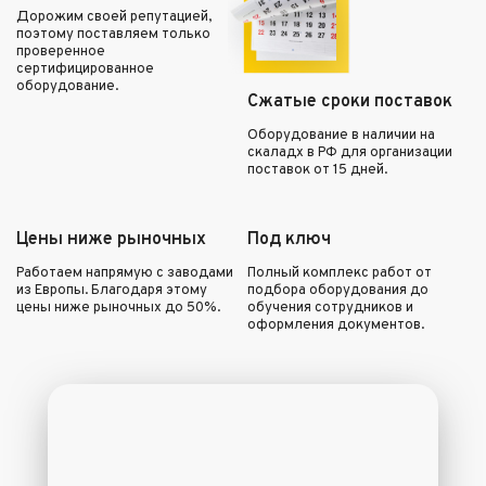
Дорожим своей репутацией,
поэтому поставляем только
проверенное
сертифицированное
оборудование.
Сжатые сроки поставок
Оборудование в наличии на
скаладх в РФ для организации
поставок от 15 дней.
Цены ниже рыночных
Под ключ
Работаем напрямую с заводами
Полный комплекс работ от
из Европы. Благодаря этому
подбора оборудования до
цены ниже рыночных до 50%.
обучения сотрудников и
оформления документов.