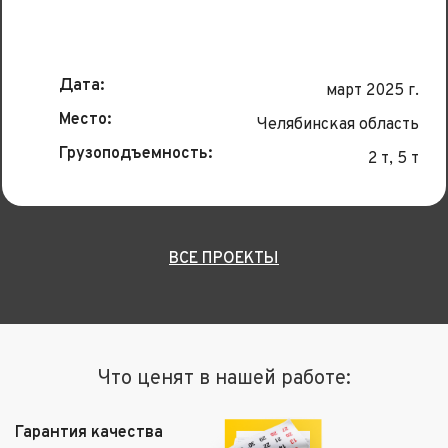
Дата:
март 2025 г.
Место:
Челябинская область
Грузоподъемность:
2 т, 5 т
ВСЕ ПРОЕКТЫ
Что ценят в нашей работе:
Гарантия качества