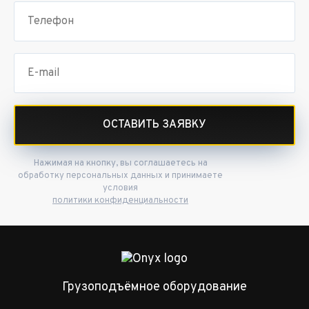
ОСТАВИТЬ ЗАЯВКУ
Нажимая на кнопку, вы соглашаетесь на
обработку персональных данных и принимаете
условия
политики конфиденциальности
Грузоподъёмное оборудование