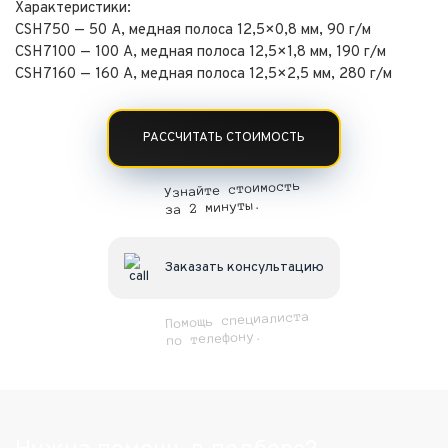
Характеристики:
CSH750 — 50 А, медная полоса 12,5×0,8 мм, 90 г/м
CSH7100 — 100 А, медная полоса 12,5×1,8 мм, 190 г/м
CSH7160 — 160 А, медная полоса 12,5×2,5 мм, 280 г/м
РАССЧИТАТЬ СТОИМОСТЬ
Узнайте стоимость
за 2 минуты.
Заказать консультацию
Помощь специалиста
по телефону.