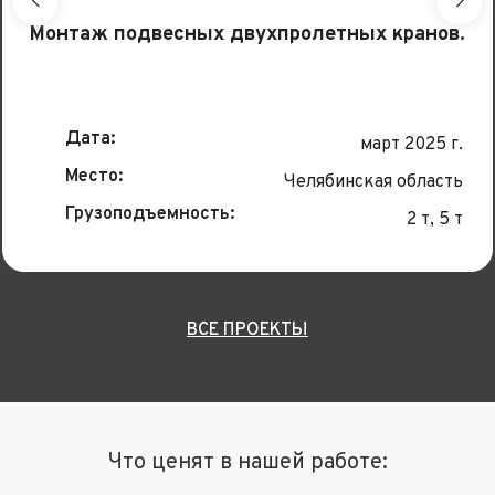
Монтаж подвесных двухпролетных кранов.
Дата:
март 2025 г.
Место:
Челябинская область
Грузоподъемность:
2 т, 5 т
ВСЕ ПРОЕКТЫ
Что ценят в нашей работе: