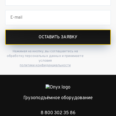
ОСТАВИТЬ ЗАЯВКУ
Нажимая на кнопку, вы соглашаетесь на
обработку персональных данных и принимаете
условия
политики конфиденциальности
Грузоподъёмное оборудование
8 800 302 35 86