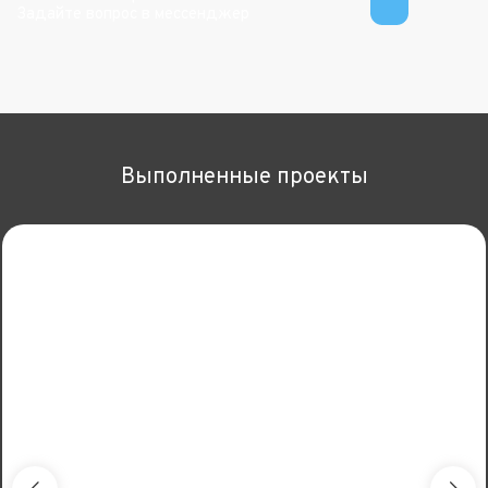
Задайте вопрос в мессенджер
Выполненные проекты