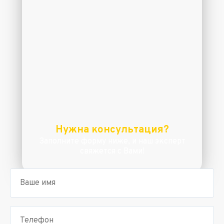
Нужна консультация?
Заполните форму ниже, и наш эксперт
свяжется с Вами!