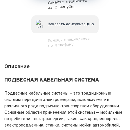
Узнайте стоимость
за 2 минуты.
Заказать консультацию
Помощь специалиста
по телефону.
Описание
ПОДВЕСНАЯ КАБЕЛЬНАЯ СИСТЕМА
Подвесные кабельные системы – это традиционные
системы передачи электроэнергии, используемые в
различного рода подъемно-транспортном оборудовании.
Основные области применения этой системы — мобильные
потребители электроэнергии, такие, как кран, монорельс,
электроподъёмник, станки, системы мойки автомобилей,