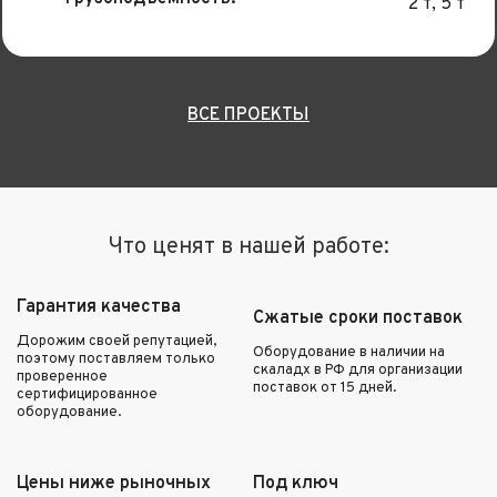
2 т, 5 т
ВСЕ ПРОЕКТЫ
Что ценят в нашей работе:
Гарантия качества
Сжатые сроки поставок
Дорожим своей репутацией,
Оборудование в наличии на
поэтому поставляем только
скаладх в РФ для организации
проверенное
поставок от 15 дней.
сертифицированное
оборудование.
Цены ниже рыночных
Под ключ