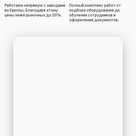
Работаем напрямую с заводами
Полный комплекс работ от
из Европы. Благодаря этому
подбора оборудования до
цены ниже рыночных до 50%.
обучения сотрудников и
оформления документов.