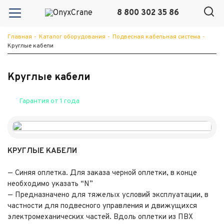
8 800 302 35 86
Главная
-
Каталог оборудования
-
Подвесная кабельная система
-
Круглые кабели
Круглые кабели
Гарантия от 1 года
КРУГЛЫЕ КАБЕЛИ
— Синяя оплетка. Для заказа черной оплетки, в конце
необходимо указать “N”
— Предназначено для тяжелых условий эксплуатации, в
частности для подвесного управления и движущихся
электромеханических частей. Вдоль оплетки из ПВХ