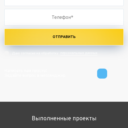
ОТПРАВИТЬ
персональных данных
Даю согласие на обработку
Написать нам просто!
Задайте вопрос в мессенджер
Выполненные проекты