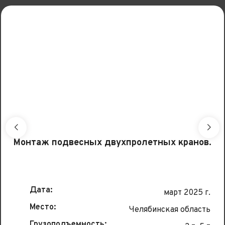
Монтаж подвесных двухпролетных кранов.
Дата:
март 2025 г.
Место:
Челябинская область
Грузоподъемность: