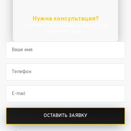
Нужна консультация?
Заполните форму ниже, и наш эксперт
свяжется с Вами!
ОСТАВИТЬ ЗАЯВКУ