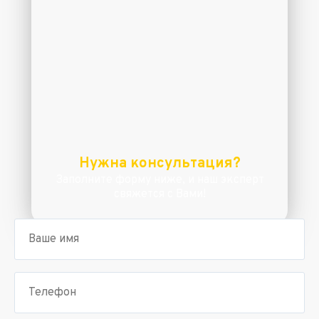
Нужна консультация?
Заполните форму ниже, и наш эксперт
свяжется с Вами!