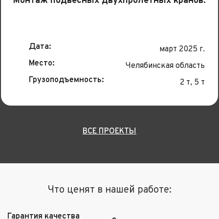
Монтаж подвесных двухпролетных кранов.
Дата:
март 2025 г.
Место:
Челябинская область
Грузоподъемность:
2 т, 5 т
ВСЕ ПРОЕКТЫ
Что ценят в нашей работе:
Гарантия качества