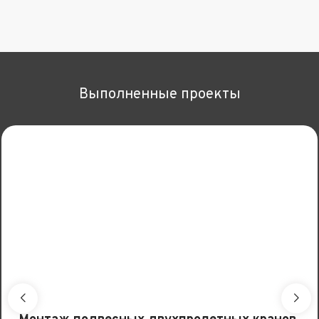
Выполненные проекты