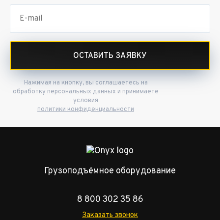
ОСТАВИТЬ ЗАЯВКУ
Нажимая на кнопку, вы соглашаетесь на
обработку персональных данных и принимаете
условия
политики конфиденциальности
Грузоподъёмное оборудование
8 800 302 35 86
Заказать звонок