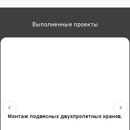
Выполненные проекты
Монтаж подвесных двухпролетных кранов.