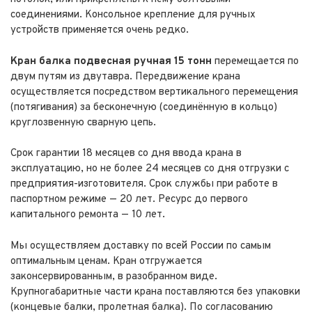
соединениями. Консольное крепление для ручных
устройств применяется очень редко.
Кран балка подвесная ручная 15 тонн
перемещается по
двум путям из двутавра. Передвижение крана
осуществляется посредством вертикального перемещения
(потягивания) за бесконечную (соединённую в кольцо)
круглозвенную сварную цепь.
Срок гарантии 18 месяцев со дня ввода крана в
эксплуатацию, но не более 24 месяцев со дня отгрузки с
предприятия-изготовителя. Срок службы при работе в
паспортном режиме — 20 лет. Ресурс до первого
капитального ремонта — 10 лет.
Мы осуществляем доставку по всей России по самым
оптимальным ценам. Кран отгружается
законсервированным, в разобранном виде.
Крупногабаритные части крана поставляются без упаковки
(концевые балки, пролетная балка). По согласованию