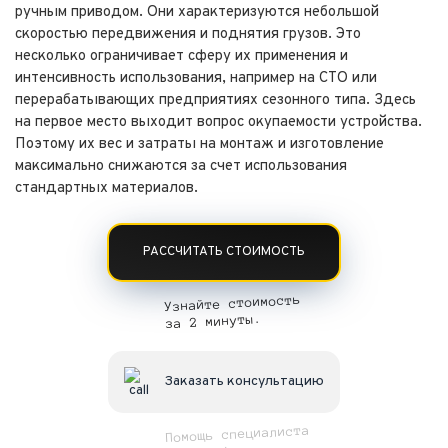
ручным приводом. Они характеризуются небольшой
скоростью передвижения и поднятия грузов. Это
несколько ограничивает сферу их применения и
интенсивность использования, например на СТО или
перерабатывающих предприятиях сезонного типа. Здесь
на первое место выходит вопрос окупаемости устройства.
Поэтому их вес и затраты на монтаж и изготовление
максимально снижаются за счет использования
стандартных материалов.
РАССЧИТАТЬ СТОИМОСТЬ
Узнайте стоимость
за 2 минуты.
Заказать консультацию
Помощь специалиста