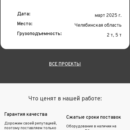
Дата:
март 2025 г.
Место:
Челябинская область
Грузоподъемность:
2 т, 5 т
ВСЕ ПРОЕКТЫ
Что ценят в нашей работе:
Гарантия качества
Сжатые сроки поставок
Дорожим своей репутацией,
Оборудование в наличии на
поэтому поставляем только