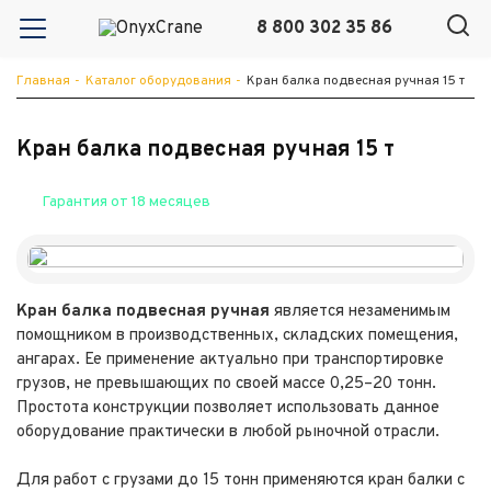
8 800 302 35 86
Главная
-
Каталог оборудования
-
Кран балка подвесная ручная 15 т
Кран балка подвесная ручная 15 т
Гарантия от 18 месяцев
Кран балка подвесная ручная
является незаменимым
помощником в производственных, складских помещения,
ангарах. Ее применение актуально при транспортировке
грузов, не превышающих по своей массе 0,25–20 тонн.
Простота конструкции позволяет использовать данное
оборудование практически в любой рыночной отрасли.
Для работ с грузами до 15 тонн применяются кран балки с