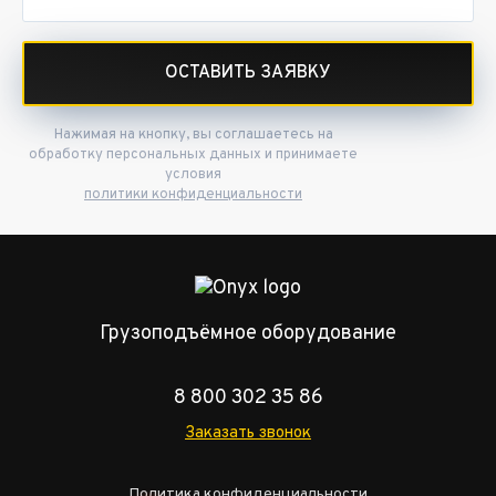
ОСТАВИТЬ ЗАЯВКУ
Нажимая на кнопку, вы соглашаетесь на
обработку персональных данных и принимаете
условия
политики конфиденциальности
Грузоподъёмное оборудование
8 800 302 35 86
Заказать звонок
Политика конфиденциальности