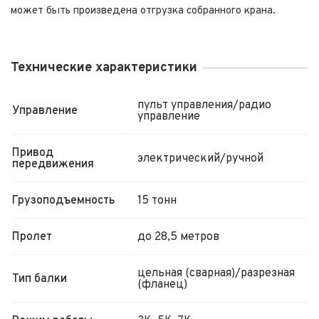
может быть произведена отгрузка собранного крана.
Технические характеристики
пульт управления/радио
Управление
управление
Привод
электрический/ручной
передвижения
Грузоподъемность
15 тонн
Пролет
до 28,5 метров
цельная (сварная)/разрезная
Тип балки
(фланец)