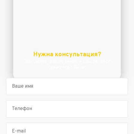
Нужна консультация?
Заполните форму ниже, и наш эксперт
свяжется с Вами!