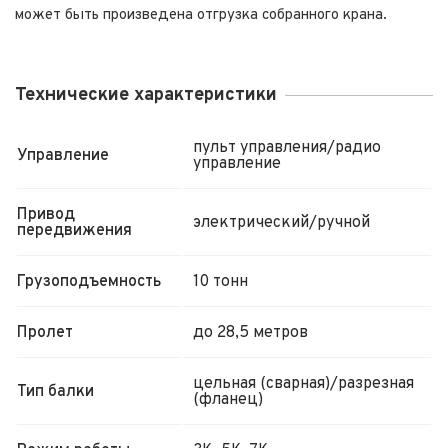
может быть произведена отгрузка собранного крана.
Технические характеристики
пульт управления/радио
Управление
управление
Привод
электрический/ручной
передвижения
Грузоподъемность
10 тонн
Пролет
до 28,5 метров
цельная (сварная)/разрезная
Тип балки
(фланец)