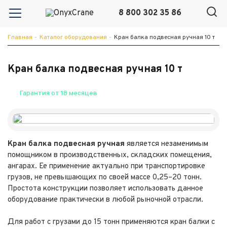
8 800 302 35 86
Главная
-
Каталог оборудования
-
Кран балка подвесная ручная 10 т
Кран балка подвесная ручная 10 т
Гарантия от 18 месяцев
Кран балка подвесная ручная
является незаменимым
помощником в производственных, складских помещения,
ангарах. Ее применение актуально при транспортировке
грузов, не превышающих по своей массе 0,25–20 тонн.
Простота конструкции позволяет использовать данное
оборудование практически в любой рыночной отрасли.
Для работ с грузами до 15 тонн применяются кран балки с