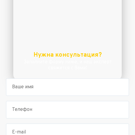
Нужна консультация?
Заполните форму ниже, и наш эксперт
свяжется с Вами!