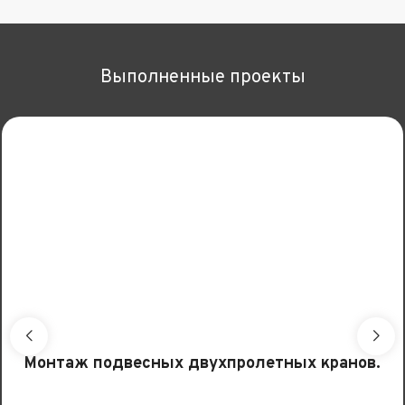
Выполненные проекты
Монтаж подвесных двухпролетных кранов.