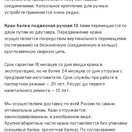
соединениями. Консольное крепление для ручных
устройств применяется очень редко.
Кран балка подвесная ручная 10 тонн
перемещается по
двум путям из двутавра. Передвижение крана
осуществляется посредством вертикального перемещения
(потягивания) за бесконечную (соединённую в кольцо)
круглозвенную сварную цепь.
Срок гарантии 18 месяцев со дня ввода крана в
эксплуатацию, но не более 24 месяцев со дня отгрузки с
предприятия-изготовителя. Срок службы при работе в
паспортном режиме — 20 лет. Ресурс до первого
капитального ремонта — 10 лет.
Мы осуществляем доставку по всей России по самым
оптимальным ценам. Кран отгружается
законсервированным, в разобранном виде.
Крупногабаритные части крана поставляются без упаковки
(концевые балки, пролетная балка). По согласованию