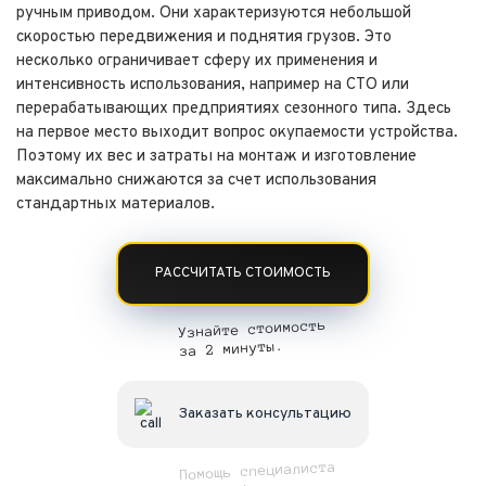
ручным приводом. Они характеризуются небольшой
скоростью передвижения и поднятия грузов. Это
несколько ограничивает сферу их применения и
интенсивность использования, например на СТО или
перерабатывающих предприятиях сезонного типа. Здесь
на первое место выходит вопрос окупаемости устройства.
Поэтому их вес и затраты на монтаж и изготовление
максимально снижаются за счет использования
стандартных материалов.
РАССЧИТАТЬ СТОИМОСТЬ
Узнайте стоимость
за 2 минуты.
Заказать консультацию
Помощь специалиста