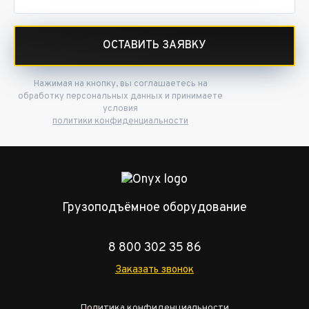
ОСТАВИТЬ ЗАЯВКУ
Нажимая на кнопку, вы соглашаетесь на
обработку персональных данных и принимаете
условия
политики конфиденциальности
Грузоподъёмное оборудование
8 800 302 35 86
Заказать звонок
Политика конфиденциальности