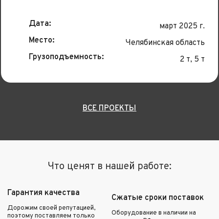
Дата:
март 2025 г.
Место:
Челябинская область
Грузоподъемность:
2 т, 5 т
ВСЕ ПРОЕКТЫ
Что ценят в нашей работе:
Гарантия качества
Сжатые сроки поставок
Дорожим своей репутацией,
Оборудование в наличии на
поэтому поставляем только