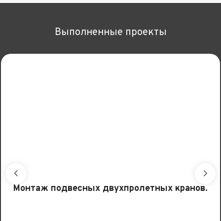
Выполненные проекты
Монтаж подвесных двухпролетных кранов.