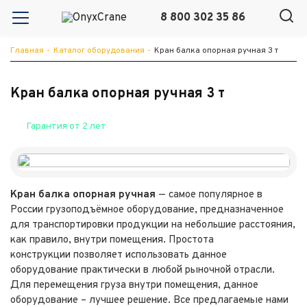
8 800 302 35 86
Главная
-
Каталог оборудования
-
Кран балка опорная ручная 3 т
Кран балка опорная ручная 3 т
Гарантия от 2 лет
Кран балка опорная ручная
— самое популярное в
России грузоподъёмное оборудование, предназначенное
для транспортировки продукции на небольшие расстояния,
как правило, внутри помещения. Простота
конструкции позволяет использовать данное
оборудование практически в любой рыночной отрасли.
Для перемещения груза внутри помещения, данное
оборудование – лучшее решение. Все предлагаемые нами