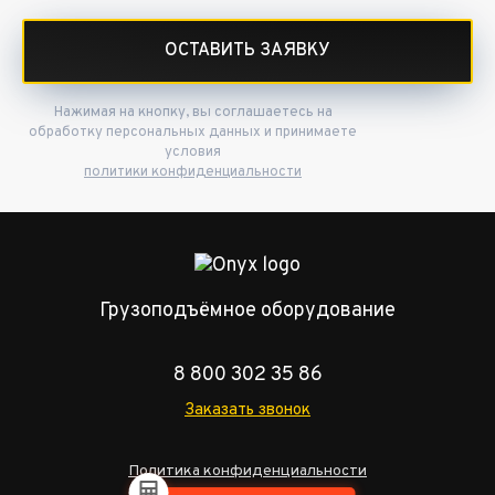
ОСТАВИТЬ ЗАЯВКУ
Нажимая на кнопку, вы соглашаетесь на
обработку персональных данных и принимаете
условия
политики конфиденциальности
Грузоподъёмное оборудование
8 800 302 35 86
Заказать звонок
Политика конфиденциальности