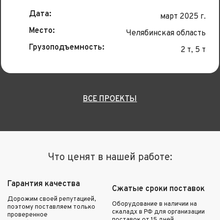
Дата:
март 2025 г.
Место:
Челябинская область
Грузоподъемность:
2 т, 5 т
ВСЕ ПРОЕКТЫ
Что ценят в нашей работе:
Гарантия качества
Сжатые сроки поставок
Дорожим своей репутацией,
Оборудование в наличии на
поэтому поставляем только
скаладх в РФ для организации
проверенное