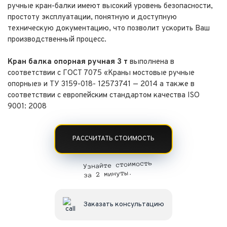
ручные кран-балки имеют высокий уровень безопасности,
простоту эксплуатации, понятную и доступную
техническую документацию, что позволит ускорить Ваш
производственный процесс.
Кран балка опорная ручная
3 т
выполнена в
соответствии с ГОСТ 7075 «Краны мостовые ручные
опорные» и ТУ 3159-018- 12573741 — 2014 а также в
соответствии с европейским стандартом качества ISO
9001: 2008
РАССЧИТАТЬ СТОИМОСТЬ
Узнайте стоимость
за 2 минуты.
Заказать консультацию