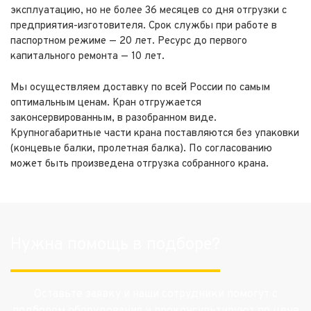
эксплуатацию, но не более 36 месяцев со дня отгрузки с
предприятия-изготовителя. Срок службы при работе в
паспортном режиме — 20 лет. Ресурс до первого
капитального ремонта — 10 лет.
Мы осуществляем доставку по всей России по самым
оптимальным ценам. Кран отгружается
законсервированным, в разобранном виде.
Крупногабаритные части крана поставляются без упаковки
(концевые балки, пролетная балка). По согласованию
может быть произведена отгрузка собранного крана.
Нужна помощь в подборе?
Оставьте заявку и наши сотрудники помогут с