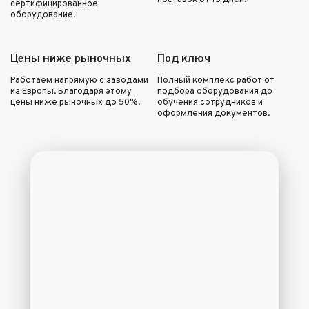
поставок от 15 дней.
сертифицированное
оборудование.
Цены ниже рыночных
Под ключ
Работаем напрямую с заводами
Полный комплекс работ от
из Европы. Благодаря этому
подбора оборудования до
цены ниже рыночных до 50%.
обучения сотрудников и
оформления документов.