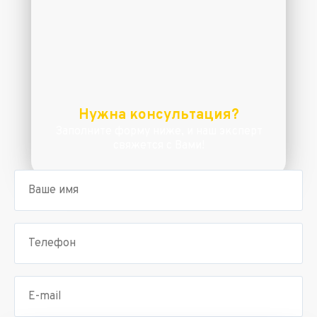
Нужна консультация?
Заполните форму ниже, и наш эксперт
свяжется с Вами!