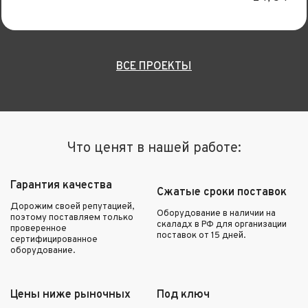
ВСЕ ПРОЕКТЫ
Что ценят в нашей работе:
Гарантия качества
Сжатые сроки поставок
Дорожим своей репутацией,
Оборудование в наличии на
поэтому поставляем только
скаладх в РФ для организации
проверенное
поставок от 15 дней.
сертифицированное
оборудование.
Цены ниже рыночных
Под ключ