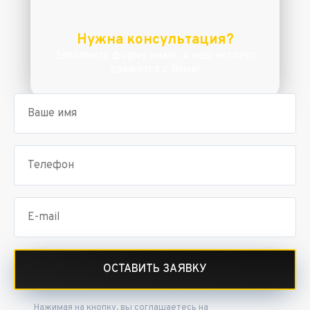
Нужна консультация?
Заполните форму ниже, и наш эксперт
свяжется с Вами!
ОСТАВИТЬ ЗАЯВКУ
Нажимая на кнопку, вы соглашаетесь на