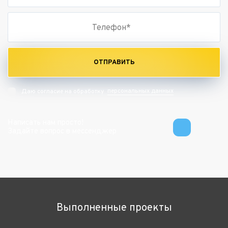
ОТПРАВИТЬ
персональных данных
Даю согласие на обработку
Написать нам просто!
Задайте вопрос в мессенджер
Выполненные проекты