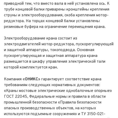
приводной тем, что вместо вала в ней установлена ось. К
трубе концевой балки приварены кронштейны крепления
струны и электрооборудования, скоба крепления мотор-
редуктора. На торцах концевой балки установлены
резиновые буфера на ограничение перемещения крана.
Электрооборудование крана состоит из
электродвигателей мотор-редуктора, пускорегулирующей
и защитной аппаратуры, токоподвода. Основная
пускорегулирующая и защитная аппаратура крана
размещается в шкафу управления электрической тали
которой комплектуется кран.
Компания «
ОНИКС
» гарантирует соответствие крана
требованиям следующих нормативных документов:
«Краны мостовые электрические однобалочные опорные»
ГОСТ 22045, Федеральные нормы и правила в области
промышленной безопасности «Правила безопасности
опасных производственных объектов, на которых
используются подъемные сооружения» и ТУ 3150-021-