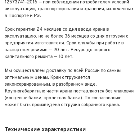
12573741-2016 — при соблюдении потребителем условий
эксплуатации, транспортирования и хранения, изложенных
в Паспорте и РЭ.
Срок гарантии 24 месяцев со дня ввода крана в
эксплуатацию, но не более 36 месяцев со дня отгрузки с
предприятия-изготовителя. Срок службы при работе в
паспортном режиме — 20 лет. Ресурс до первого
капитального ремонта — 10 лет.
Мы осуществляем доставку по всей России по самым
оптимальным ценам. Кран отгружается
законсервированным, в разобранном виде.
Крупногабаритные части крана поставляются без упаковки
(концевые балки, пролетная балка). По согласованию
может быть произведена отгрузка собранного крана.
Технические характеристики