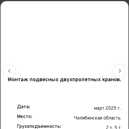
Монтаж подвесных двухпролетных кранов.
Дата:
март 2025 г.
Место:
Челябинская область
Грузоподъемность:
2 т, 5 т