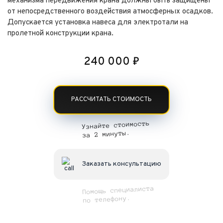
механизма передвижения крана должны быть защищены
от непосредственного воздействия атмосферных осадков.
Допускается установка навеса для электротали на
пролетной конструкции крана.
240 000
₽
РАССЧИТАТЬ СТОИМОСТЬ
Узнайте стоимость
за 2 минуты.
Заказать консультацию
Помощь специалиста
по телефону.