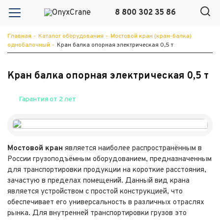
8 800 302 35 86
Главная
-
Каталог оборудования
-
Мостовой кран (кран-балка)
однобалочный
-
Кран балка опорная электрическая 0,5 т
Кран балка опорная электрическая 0,5 т
Гарантия от 2 лет
Мостовой кран
является наиболее распространённым в
России грузоподъёмным оборудованием, предназначенным
для транспортировки продукции на короткие расстояния,
зачастую в пределах помещений. Данный вид крана
является устройством с простой конструкцией, что
обеспечивает его универсальность в различных отраслях
рынка. Для внутренней транспортировки грузов это