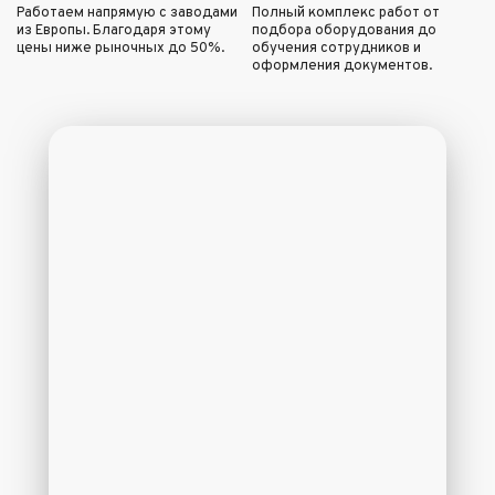
Работаем напрямую с заводами
Полный комплекс работ от
из Европы. Благодаря этому
подбора оборудования до
цены ниже рыночных до 50%.
обучения сотрудников и
оформления документов.