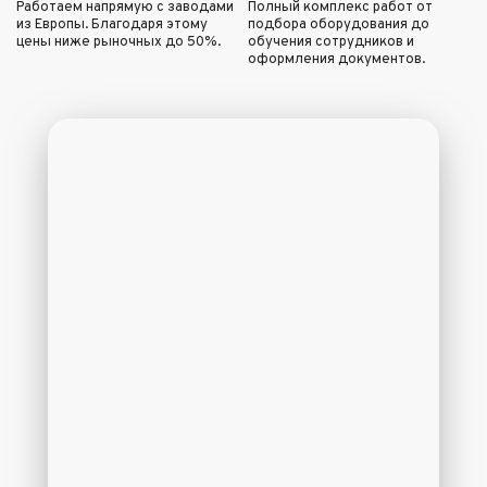
Работаем напрямую с заводами
Полный комплекс работ от
из Европы. Благодаря этому
подбора оборудования до
цены ниже рыночных до 50%.
обучения сотрудников и
оформления документов.