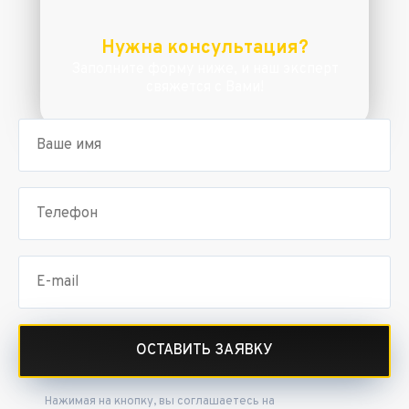
Нужна консультация?
Заполните форму ниже, и наш эксперт
свяжется с Вами!
ОСТАВИТЬ ЗАЯВКУ
Нажимая на кнопку, вы соглашаетесь на