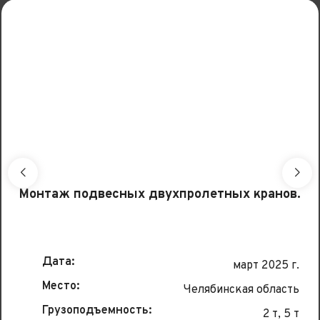
Монтаж подвесных двухпролетных кранов.
Дата:
март 2025 г.
Место:
Челябинская область
Грузоподъемность:
2 т, 5 т