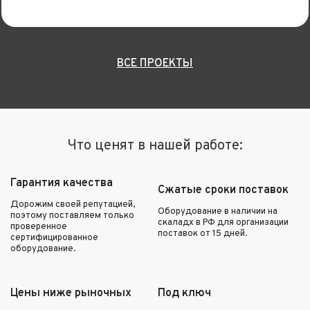
ВСЕ ПРОЕКТЫ
Что ценят в нашей работе:
Гарантия качества
Сжатые сроки поставок
Дорожим своей репутацией,
Оборудование в наличии на
поэтому поставляем только
скаладх в РФ для организации
проверенное
поставок от 15 дней.
сертифицированное
оборудование.
Цены ниже рыночных
Под ключ