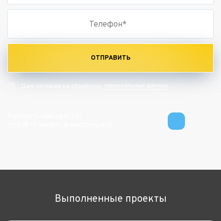
ОТПРАВИТЬ
персональных данных
Даю согласие на обработку
Написать нам просто!
Задайте вопрос в мессенджер
Выполненные проекты