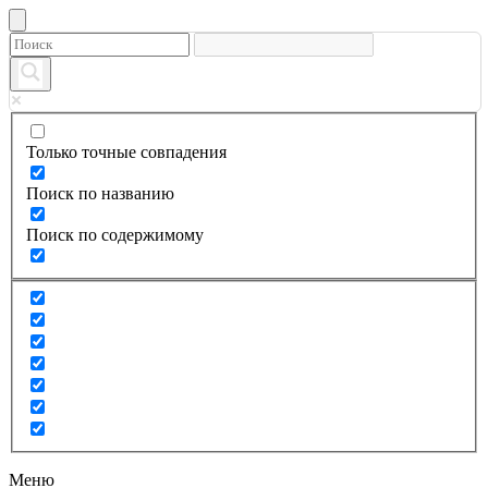
Только точные совпадения
Поиск по названию
Поиск по содержимому
Меню