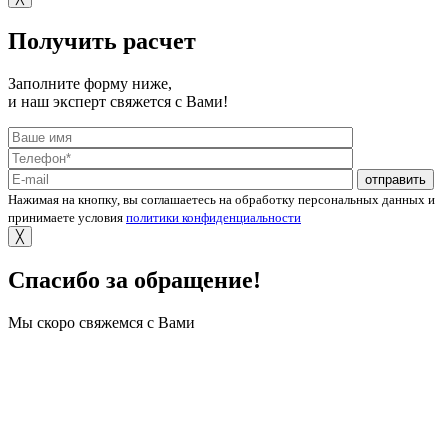
Получить расчет
Заполните форму ниже,
и наш эксперт свяжется с Вами!
отправить
Нажимая на кнопку, вы соглашаетесь на обработку персональных данных и
принимаете условия
политики конфиденциальности
╳
Спасибо за обращение!
Мы скоро свяжемся с Вами