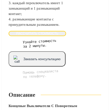
3. каждый переключатель имеет 1
замыкающий и 1 размыкающий
контакт;
4. размыкающие контакты с
принудительным размыканием.
РАССЧИТАТЬ СТОИМОСТЬ
Узнайте стоимость
за 2 минуты.
Заказать консультацию
Помощь специалиста
по телефону.
Описание
Концевые Выключатели C Поворотным