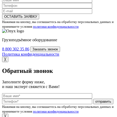
ОСТАВИТЬ ЗАЯВКУ
Нажимая на кнопку, вы соглашаетесь на обработку персональных данных и
принимаете условия
политики конфиденциальности
Грузоподъёмное оборудование
8 800 302 35 86
Заказать звонок
Политика конфиденциальности
╳
Обратный звонок
Заполните форму ниже,
и наш эксперт свяжется с Вами!
отправить
Нажимая на кнопку, вы соглашаетесь на обработку персональных данных и
принимаете условия
политики конфиденциальности
╳