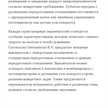
размыкание и замыкание каждого микропереключателя
согласно конкретным требованиям. Зубчатая передача с
различными передаточными отношениями поставляется
с двунаправленным валом или линейным управлением
(потенциометр или датчик угла поворота).
Каждая серия концевых выключателей отличается
особыми характеристиками, которые помогают снижать
затраты на монтаж и техобслуживание.
Giovenzana International B.V. предлагает концевые
выключатели c поворотным механизмом со
стандартным передаточным отношением и прямым
передаточным отношением. Выключатели можно
оснащать максимум 6 контактами и комбинировать с
потенциометрами и датчиками угла поворота в целях
решения конкретных задач. Также предлагаются
переключатели мгновенного действия и различные типы
кулачков согласно требованиям заказчиков.