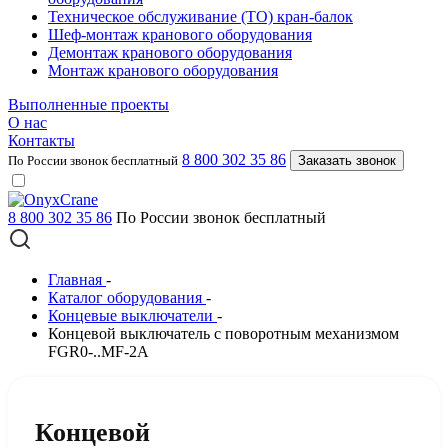
Техническое обслуживание (ТО) кран-балок
Шеф-монтаж кранового оборудования
Демонтаж кранового оборудования
Монтаж кранового оборудования
Выполненные проекты
О нас
Контакты
8 800 302 35 86
По России звонок бесплатный
Заказать звонок
8 800 302 35 86
По России звонок бесплатный
Главная
-
Каталог оборудования
-
Концевые выключатели
-
Концевой выключатель c поворотным механизмом
FGR0-..MF-2A
Концевой