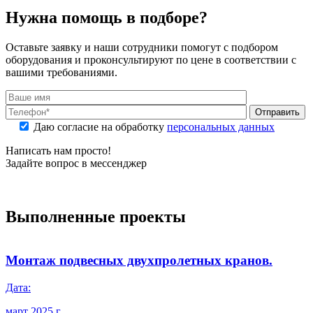
Нужна помощь в подборе?
Оставьте заявку и наши сотрудники помогут с подбором
оборудования и проконсультируют по цене в соответствии с
вашими требованиями.
Отправить
Даю согласие на обработку
персональных данных
Написать нам просто!
Задайте вопрос в мессенджер
Выполненные проекты
Монтаж подвесных двухпролетных кранов.
Дата:
Д
март 2025 г.