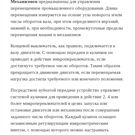
Механизмом
предназначены для управления
перемещением промышленного оборудования. Длина
перемещения измеряется на основе угла поворота и/или
числа оборотов вала, при этом определяются верхний,
нижний и, при необходимости, промежуточные пределы
перемещения машин и механизмов
Концевой выключатель, как правило, подключается к
валу двигателя. С помощью передачи и кулачков он
приводит в действие микропереключатель, если
достигнуто требуемое число оборотов. Таким образом
прекращается движение двигателя, если перемещаемая
нагрузка достигла требуемого или конечного положения.
Посредством зубчатой передачи устройство управляет
системой кулачков для приведения в действие 2, 4 или
более микропереключателей в целях запуска или
остановки двигателя или механизма после совершения
заданного числа оборотов. Каждый кулачок оснащен
независимым регулирующим микрометрическим
винтом, с помощью которого можно настраивать