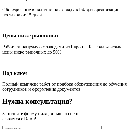
Оборудование в наличии на скаладх в РФ для организации
поставок от 15 дней.
Цены ниже рыночных
Работаем напрямую с заводами из Европы. Благодаря этому
цены ниже рыночных до 50%.
Под ключ
Полный комплекс работ от подбора оборудования до обучения
сотрудников и оформления документов.
Нужна консультация?
Заполните форму ниже, и наш эксперт
свяжется с Вами!