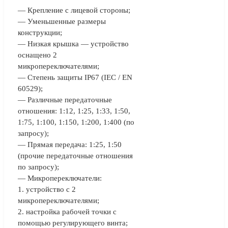
— Крепление с лицевой стороны;
— Уменьшенные размеры
конструкции;
— Низкая крышка — устройство
оснащено 2
микропереключателями;
— Степень защиты IP67 (IEC / EN
60529);
— Различные передаточные
отношения: 1:12, 1:25, 1:33, 1:50,
1:75, 1:100, 1:150, 1:200, 1:400 (по
запросу);
— Прямая передача: 1:25, 1:50
(прочие передаточные отношения
по запросу);
— Микропереключатели:
1. устройство с 2
микропереключателями;
2. настройка рабочей точки с
помощью регулирующего винта;