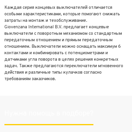
Каждая серия концевых выключателей отличается
особыми характеристиками, которые помогают снижать
затраты на монтаж и техобслуживание.
Giovenzana International B.V. предлагает концевые
выключатели c поворотным механизмом со стандартным
передаточным отношением и прямым передаточным
отношением. Выключатели можно оснащать максимум 6
контактами и комбинировать с потенциометрами и
датчиками угла поворота в целях решения конкретных
задач. Также предлагаются переключатели мгновенного
действия и различные типы кулачков согласно
требованиям заказчиков.
Нужна помощь в подборе?