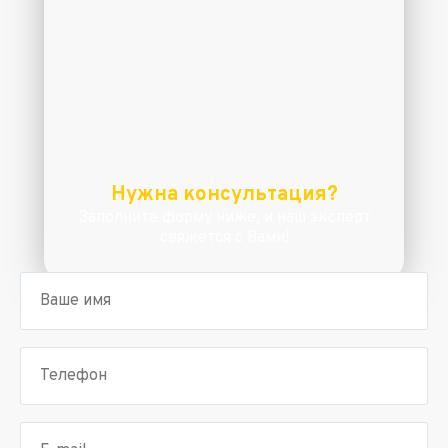
Нужна консультация?
Заполните форму ниже, и наш эксперт
свяжется с Вами!