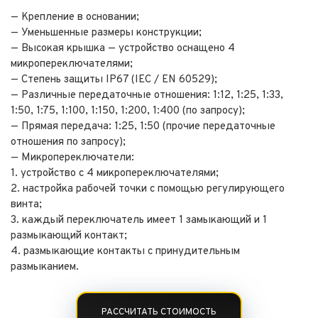
— Крепление в основании;
— Уменьшенные размеры конструкции;
— Высокая крышка — устройство оснащено 4
микропереключателями;
— Степень защиты IP67 (IEC / EN 60529);
— Различные передаточные отношения: 1:12, 1:25, 1:33,
1:50, 1:75, 1:100, 1:150, 1:200, 1:400 (по запросу);
— Прямая передача: 1:25, 1:50 (прочие передаточные
отношения по запросу);
— Микропереключатели:
1. устройство с 4 микропереключателями;
2. настройка рабочей точки с помощью регулирующего
винта;
3. каждый переключатель имеет 1 замыкающий и 1
размыкающий контакт;
4. размыкающие контакты с принудительным
размыканием.
РАССЧИТАТЬ СТОИМОСТЬ