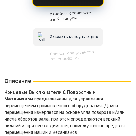
Узнайте стоимость
за 2 минуты.
Заказать консультацию
Помощь специалиста
по телефону.
Описание
Концевые Выключатели C Поворотным
Механизмом
предназначены для управления
перемещением промышленного оборудования. Длина
перемещения измеряется на основе угла поворота и/или
числа оборотов вала, при этом определяются верхний,
нижний и, при необходимости, промежуточные пределы
перемещения машин и механизмов