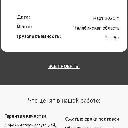
Дата:
март 2025 г.
Место:
Челябинская область
Грузоподъемность:
2 т, 5 т
ВСЕ ПРОЕКТЫ
Что ценят в нашей работе:
Гарантия качества
Сжатые сроки поставок
Дорожим своей репутацией,