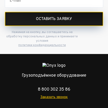
ОСТАВИТЬ ЗАЯВКУ
Нажимая на кнопку, вы соглашаетесь на
обработку персональных данных и принимаете
условия
политики конфиденциальности
Грузоподъёмное оборудование
8 800 302 35 86
Заказать звонок