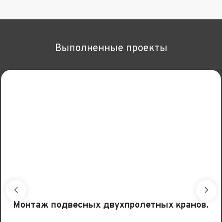
Выполненные проекты
Монтаж подвесных двухпролетных кранов.