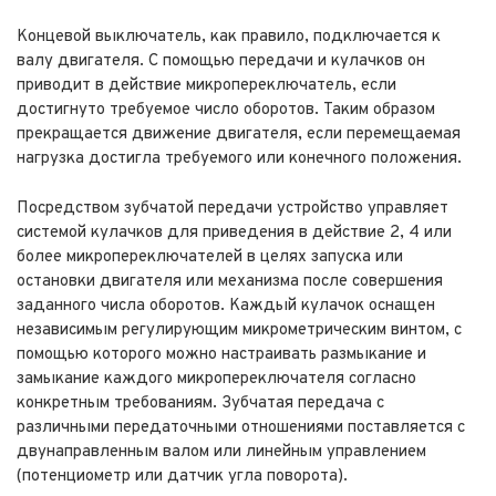
Концевой выключатель, как правило, подключается к
валу двигателя. С помощью передачи и кулачков он
приводит в действие микропереключатель, если
достигнуто требуемое число оборотов. Таким образом
прекращается движение двигателя, если перемещаемая
нагрузка достигла требуемого или конечного положения.
Посредством зубчатой передачи устройство управляет
системой кулачков для приведения в действие 2, 4 или
более микропереключателей в целях запуска или
остановки двигателя или механизма после совершения
заданного числа оборотов. Каждый кулачок оснащен
независимым регулирующим микрометрическим винтом, с
помощью которого можно настраивать размыкание и
замыкание каждого микропереключателя согласно
конкретным требованиям. Зубчатая передача с
различными передаточными отношениями поставляется с
двунаправленным валом или линейным управлением
(потенциометр или датчик угла поворота).