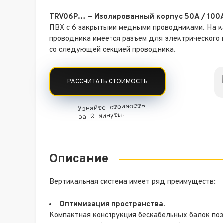
TRV06P… — Изолированный корпус 50A / 100A
ПВХ с 6
закрытыми медными
проводниками. На 
проводника имеется
разъем для электрического
со
следующей секцией проводника.
РАССЧИТАТЬ СТОИМОСТЬ
Узнайте стоимость
за 2 минуты.
Описание
Вертикальная система имеет ряд преимуществ:
Оптимизация пространства.
Компактная конструкция бескабельных балок поз