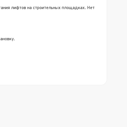
итания лифтов на строительных площадках. Нет
ановку.