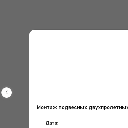
Монтаж подвесных двухпролетных
Дата: