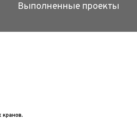
Выполненные проекты
 кранов.