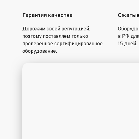
Гарантия качества
Сжатые
Дорожим своей репутацией,
Оборудов
поэтому поставляем только
в РФ для
проверенное сертифицированное
15 дней.
оборудование.