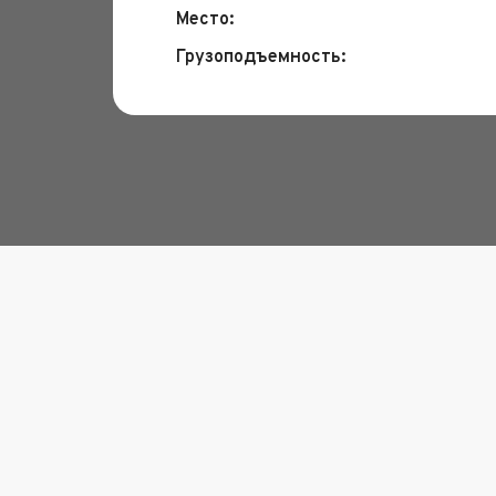
Место:
Грузоподъемность: