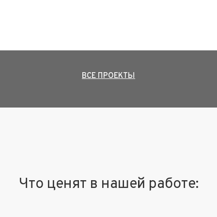
ВСЕ ПРОЕКТЫ
Что ценят в нашей работе: