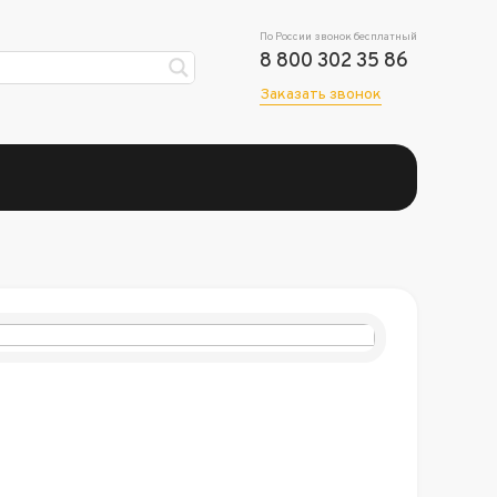
По России звонок бесплатный
8 800 302 35 86
Заказать звонок