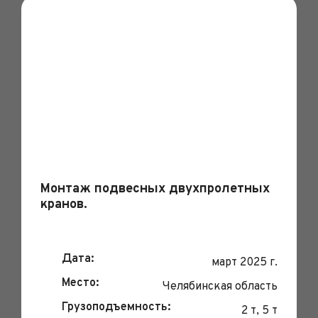
Монтаж подвесных двухпролетных
кранов.
Дата:
март 2025 г.
Место:
Челябинская область
Грузоподъемность:
2 т, 5 т