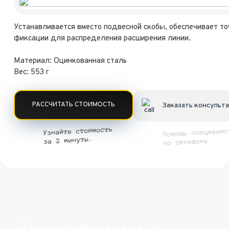
Устанавливается вместо подвесной скобы, обеспечивает то
фиксации для распределения расширения линии.
Материал: Оцинкованная сталь
Вес: 553 г
РАССЧИТАТЬ СТОИМОСТЬ
Заказать консульт
Узнайте стоимость
Помощь специалис
за 2 минуты.
по телефону.