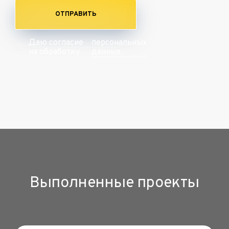
ОТПРАВИТЬ
персональных
Даю согласие
данных
на обработку
Выполненные проекты