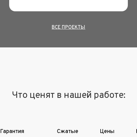
ВСЕ ПРОЕКТЫ
Что ценят в нашей работе:
Гарантия
Сжатые
Цены