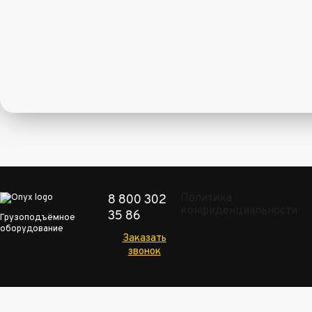
Политика
8 800 302
конфиденциальности
35 86
Грузоподъёмное
оборудование
Заказать
звонок