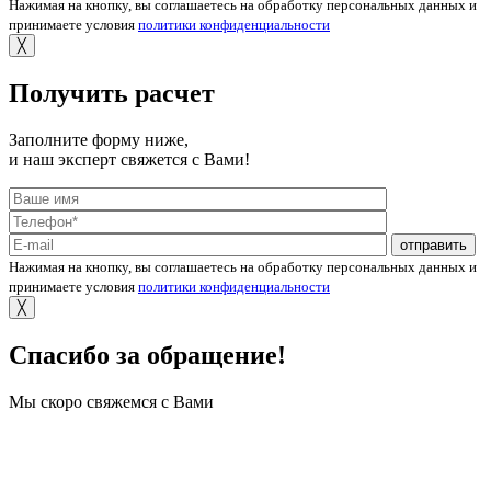
Нажимая на кнопку, вы соглашаетесь на обработку персональных данных и
принимаете условия
политики конфиденциальности
╳
Получить расчет
Заполните форму ниже,
и наш эксперт свяжется с Вами!
отправить
Нажимая на кнопку, вы соглашаетесь на обработку персональных данных и
принимаете условия
политики конфиденциальности
╳
Спасибо за обращение!
Мы скоро свяжемся с Вами