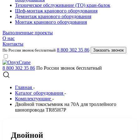
Техническое обслуживание (ТО) кран-балок
Шеф-монтаж кранового оборудования
Демонтаж кранового оборудования
Монтаж кранового оборудования
Выполненные проекты
О нас
Контакты
8 800 302 35 86
По России звонок бесплатный
Заказать звонок
8 800 302 35 86
По России звонок бесплатный
Главная
-
Каталог оборудования
-
Комплектующие
-
Двойной токосъемник на 70А для троллейного
шинопровода TR85H7P
Двойной