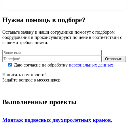
Нужна помощь в подборе?
Оставьте заявку и наши сотрудники помогут с подбором
оборудования и проконсультируют по цене в соответствии с
вашими требованиями.
Отправить
Даю согласие на обработку
персональных данных
Написать нам просто!
Задайте вопрос в мессенджер
Выполненные проекты
Монтаж подвесных двухпролетных кранов.