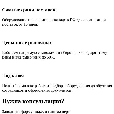
Сжатые сроки поставок
Оборудование в наличии на скаладх в РФ для организации
поставок от 15 дней.
Цены ниже рыночных
Работаем напрямую с заводами из Европы. Благодаря этому
цены ниже рыночных до 50%.
Под ключ
Полный комплекс работ от подбора оборудования до обучения
сотрудников и оформления документов.
Нужна консультация?
Заполните форму ниже, и наш эксперт