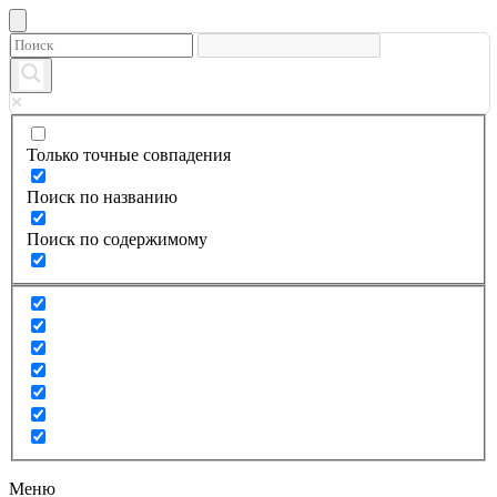
Только точные совпадения
Поиск по названию
Поиск по содержимому
Меню