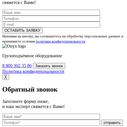
свяжется с Вами!
ОСТАВИТЬ ЗАЯВКУ
Нажимая на кнопку, вы соглашаетесь на обработку персональных данных и
принимаете условия
политики конфиденциальности
Грузоподъёмное оборудование
8 800 302 35 86
Заказать звонок
Политика конфиденциальности
╳
Обратный звонок
Заполните форму ниже,
и наш эксперт свяжется с Вами!
отправить