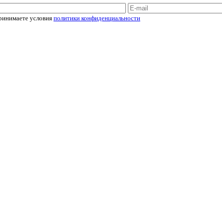
принимаете условия
политики конфиденциальности