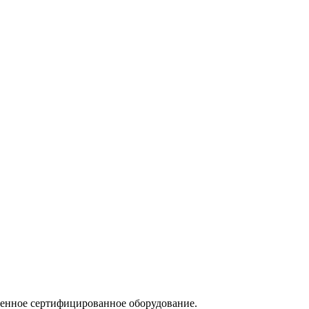
ренное сертифицированное оборудование.