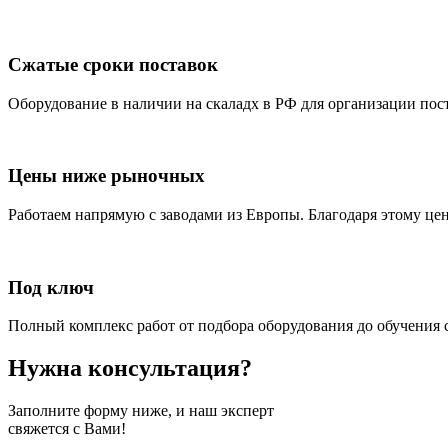
Сжатые сроки поставок
Оборудование в наличии на скаладх в РФ для организации пост
Цены ниже рыночных
Работаем напрямую с заводами из Европы. Благодаря этому ц
Под ключ
Полный комплекс работ от подбора оборудования до обучения 
Нужна консультация?
Заполните форму ниже, и наш эксперт
свяжется с Вами!