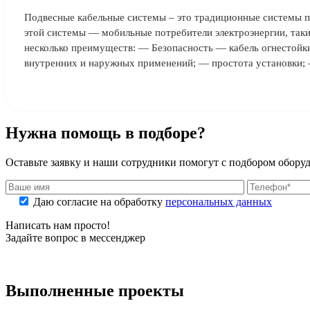
Подвесные кабельные системы – это традиционные системы п
этой системы — мобильные потребители электроэнергии, такие
несколько преимуществ: — Безопасность — кабель огнестойк
внутренних и наружных применений; — простота установки; 
Нужна помощь в подборе?
Оставьте заявку и наши сотрудники помогут с подбором обору
Даю согласие на обработку
персональных данных
Написать нам просто!
Задайте вопрос в мессенджер
Выполненные проекты