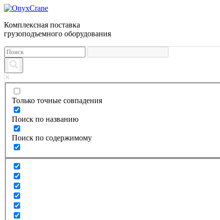
Комплексная поставка
грузоподъемного оборудования
Только точные совпадения
Поиск по названию
Поиск по содержимому