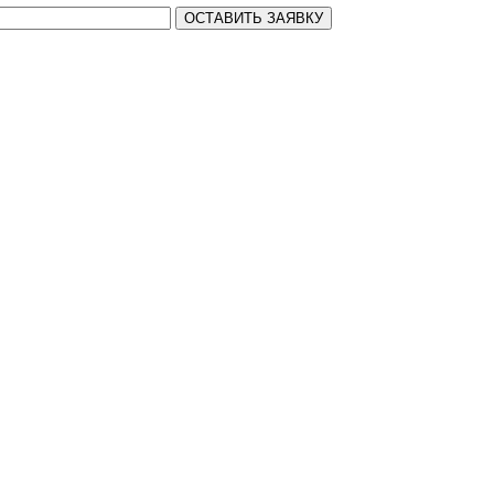
ОСТАВИТЬ ЗАЯВКУ