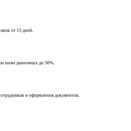
авок от 15 дней.
ены ниже рыночных до 50%.
сотрудников и оформления документов.