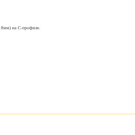
18мм) на С-профиле.