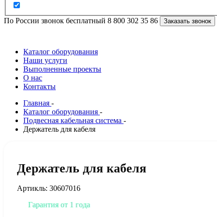
По России звонок бесплатный
8 800 302 35 86
Заказать звонок
Каталог оборудования
Наши услуги
Выполненные проекты
О нас
Контакты
Главная
-
Каталог оборудования
-
Подвесная кабельная система
-
Держатель для кабеля
Держатель для кабеля
Артикль: 30607016
Гарантия от 1 года