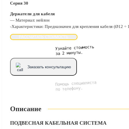
Серия 30
Держатели для кабеля
— Материал: нейлон
-Характеристики: Предназначен для крепления кабеля (Ø12 ÷ 
РАССЧИТАТЬ СТОИМОСТЬ
Узнайте стоимость
за 2 минуты.
Заказать консультацию
Помощь специалиста
по телефону.
Описание
ПОДВЕСНАЯ КАБЕЛЬНАЯ СИСТЕМА